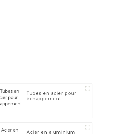
Tubes en acier pour
échappement
Acier en aluminium