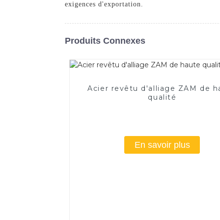
exigences d'exportation.
Produits Connexes
Acier revêtu d'alliage ZAM de h
qualité
En savoir plus