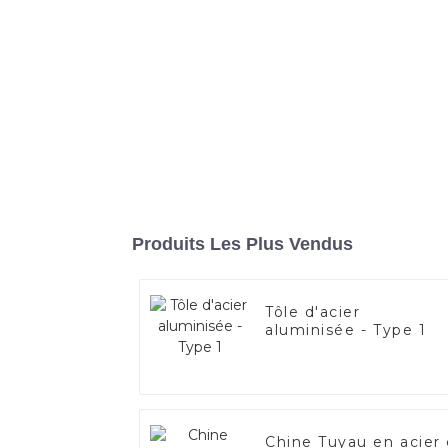
Produits Les Plus Vendus
Tôle d'acier
aluminisée - Type 1
Chine Tuyau en acier