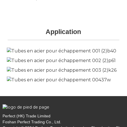
Application
Perfect (HK) Trade Limited
Foshan Perfect Trading Co., Ltd.