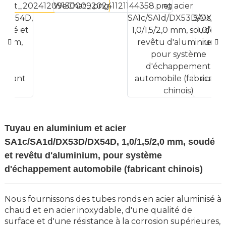
Tuyau en aluminium et acier
SA1c/SA1d/DX53D/DX54D, 1,0/1,5/2,0 mm, soudé
et revêtu d'aluminium, pour système
d'échappement automobile (fabricant chinois)
Nous fournissons des tubes ronds en acier aluminisé à
chaud et en acier inoxydable, d'une qualité de
surface et d'une résistance à la corrosion supérieures,