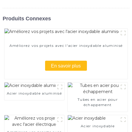
Produits Connexes
Améliorez vos projets avec l'acier inoxydable aluminisé
En savoir plus
Acier inoxydable aluminisé
Tubes en acier pour
échappement
Acier inoxydable