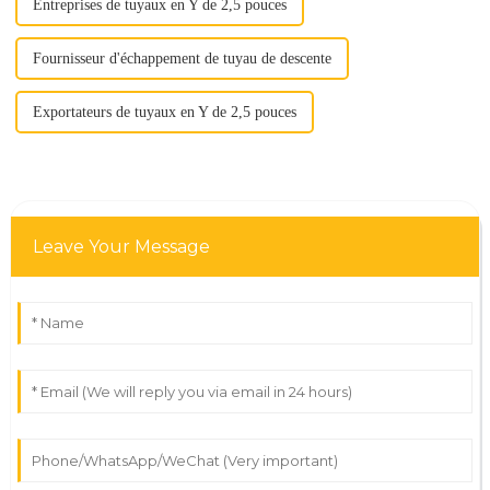
Entreprises de tuyaux en Y de 2,5 pouces
Fournisseur d'échappement de tuyau de descente
Exportateurs de tuyaux en Y de 2,5 pouces
Leave Your Message