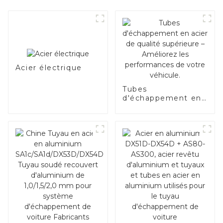
Acier électrique
Tubes
d'échappement en
acier de qualité
supérieure –
Améliorez les
performances de
votre véhicule.