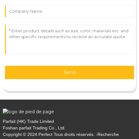
Send
Parfait (HK) Trade Limited
Foshan parfait Trading Co., Ltd.
Copyright © 2024 Perfect Tous droits réservés. -
Recherche