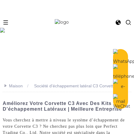
e
>>
Maison
Société d'échappement latéral C3 Corvette
Améliorez Votre Corvette C3 Avec Des Kits
D'échappement Latéraux | Meilleure Entreprise
Vous cherchez à mettre à niveau le système d’échappement de
votre Corvette C3 ? Ne cherchez pas plus loin que Perfect
Trading Co., Ltd. Notre société est spécialisée dans la