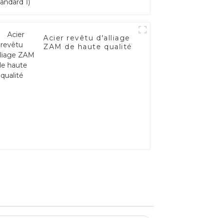
Acier revêtu d'alliage
ZAM de haute qualité