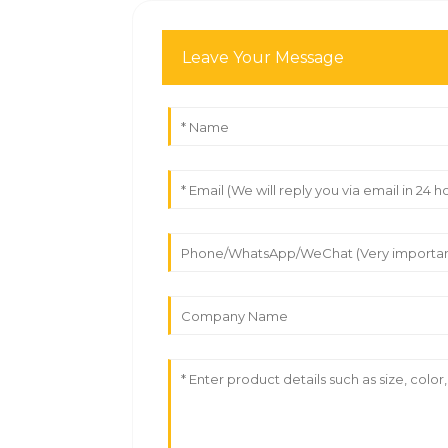
Leave Your Message