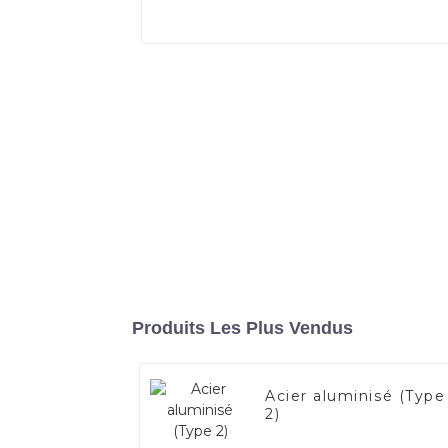
Produits Les Plus Vendus
Acier aluminisé (Type
2)