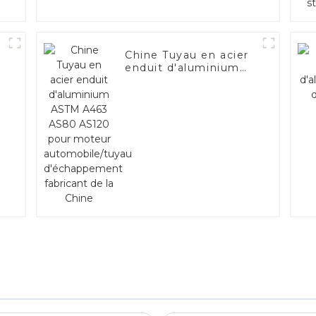
Chine Tuyau en acier
enduit d'aluminium
ASTM A463 AS80
AS120 pour moteur
automobile/tuyau
d'échappement
fabricant de la Chine