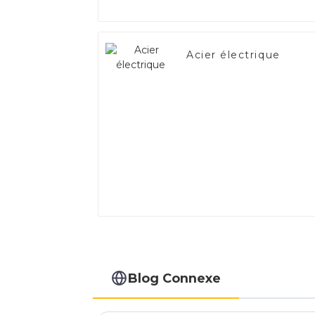
Acier électrique
Blog Connexe