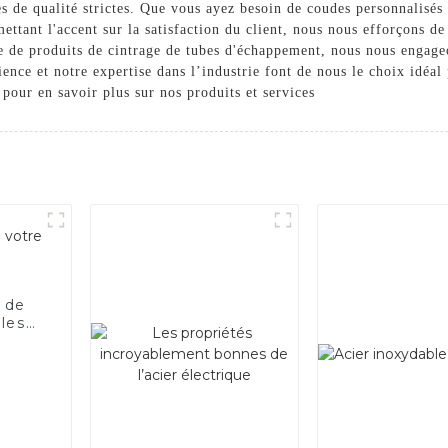
 de qualité strictes. Que vous ayez besoin de coudes personnalisés 
ttant l'accent sur la satisfaction du client, nous nous efforçons de 
ce de produits de cintrage de tubes d'échappement, nous nous engage
ience et notre expertise dans l’industrie font de nous le choix idéal
our en savoir plus sur nos produits et services
 de
 les
le.