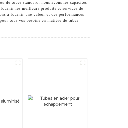
ou de tubes standard, nous avons les capacités
fournir les meilleurs produits et services de
ons à fournir une valeur et des performances
 pour tous vos besoins en matière de tubes