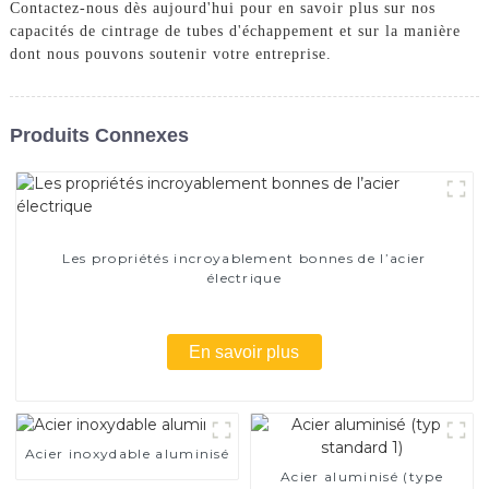
Contactez-nous dès aujourd'hui pour en savoir plus sur nos
capacités de cintrage de tubes d'échappement et sur la manière
dont nous pouvons soutenir votre entreprise.
Produits Connexes
Les propriétés incroyablement bonnes de l’acier
électrique
En savoir plus
Acier inoxydable aluminisé
Acier aluminisé (type