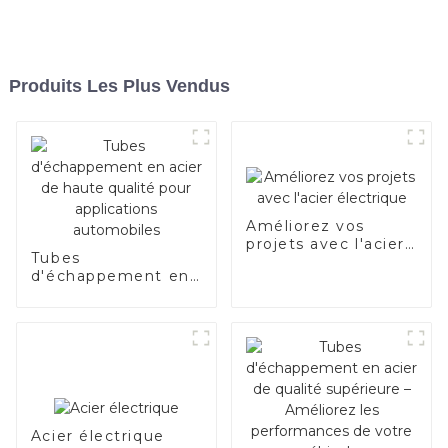
Produits Les Plus Vendus
Améliorez vos
projets avec l'acier
Tubes
électrique
d'échappement en
acier de haute
qualité pour
applications
automobiles
Acier électrique