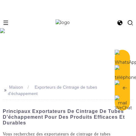
e
Maison
Exporteurs de Cintrage de tubes
>>
d'échappement
Principaux Exportateurs De Cintrage De Tubes
D'échappement Pour Des Produits Efficaces Et
Durables
Vous recherchez des exportateurs de cintrage de tubes