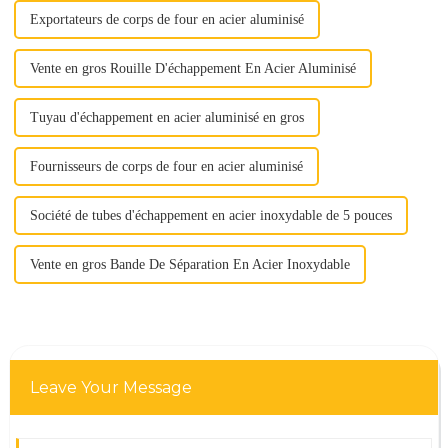
Exportateurs de corps de four en acier aluminisé
Vente en gros Rouille D'échappement En Acier Aluminisé
Tuyau d'échappement en acier aluminisé en gros
Fournisseurs de corps de four en acier aluminisé
Société de tubes d'échappement en acier inoxydable de 5 pouces
Vente en gros Bande De Séparation En Acier Inoxydable
Leave Your Message