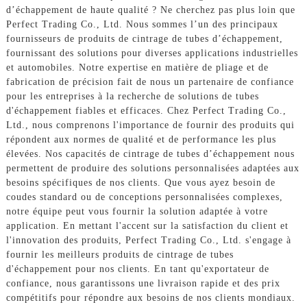
d’échappement de haute qualité ? Ne cherchez pas plus loin que
Perfect Trading Co., Ltd. Nous sommes l’un des principaux
fournisseurs de produits de cintrage de tubes d’échappement,
fournissant des solutions pour diverses applications industrielles
et automobiles. Notre expertise en matière de pliage et de
fabrication de précision fait de nous un partenaire de confiance
pour les entreprises à la recherche de solutions de tubes
d'échappement fiables et efficaces. Chez Perfect Trading Co.,
Ltd., nous comprenons l'importance de fournir des produits qui
répondent aux normes de qualité et de performance les plus
élevées. Nos capacités de cintrage de tubes d’échappement nous
permettent de produire des solutions personnalisées adaptées aux
besoins spécifiques de nos clients. Que vous ayez besoin de
coudes standard ou de conceptions personnalisées complexes,
notre équipe peut vous fournir la solution adaptée à votre
application. En mettant l'accent sur la satisfaction du client et
l'innovation des produits, Perfect Trading Co., Ltd. s'engage à
fournir les meilleurs produits de cintrage de tubes
d'échappement pour nos clients. En tant qu'exportateur de
confiance, nous garantissons une livraison rapide et des prix
compétitifs pour répondre aux besoins de nos clients mondiaux.