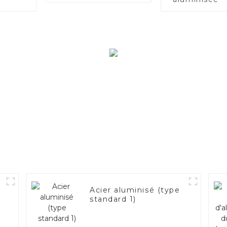
Acier aluminisé (type
standard 1)