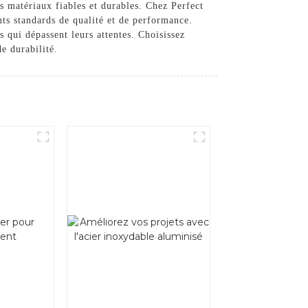
es matériaux fiables et durables. Chez Perfect
ts standards de qualité et de performance.
s qui dépassent leurs attentes. Choisissez
e durabilité.