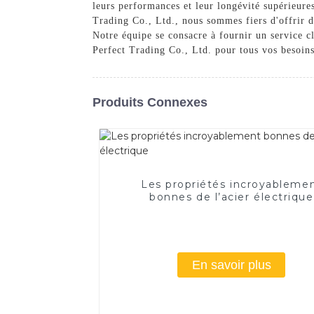
leurs performances et leur longévité supérieures
Trading Co., Ltd., nous sommes fiers d'offrir d
Notre équipe se consacre à fournir un service cl
Perfect Trading Co., Ltd. pour tous vos besoins
Produits Connexes
Les propriétés incroyableme
bonnes de l’acier électrique
En savoir plus