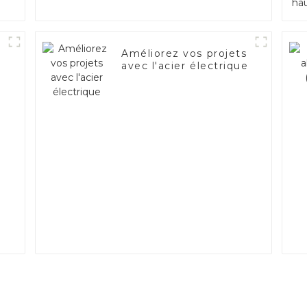
Améliorez vos projets
avec l'acier électrique
t