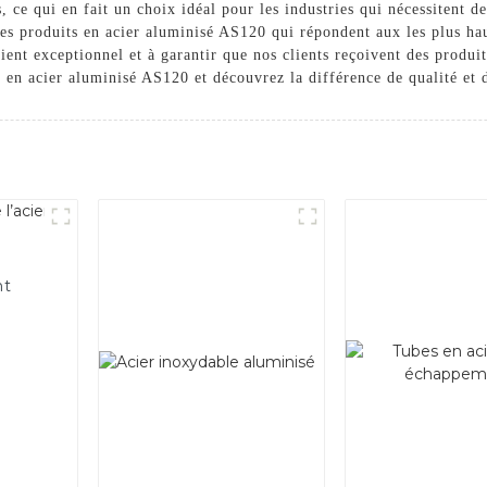
, ce qui en fait un choix idéal pour les industries qui nécessitent d
es produits en acier aluminisé AS120 qui répondent aux les plus hau
ient exceptionnel et à garantir que nos clients reçoivent des produit
 en acier aluminisé AS120 et découvrez la différence de qualité et d
nt