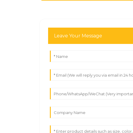
Leave Your Message