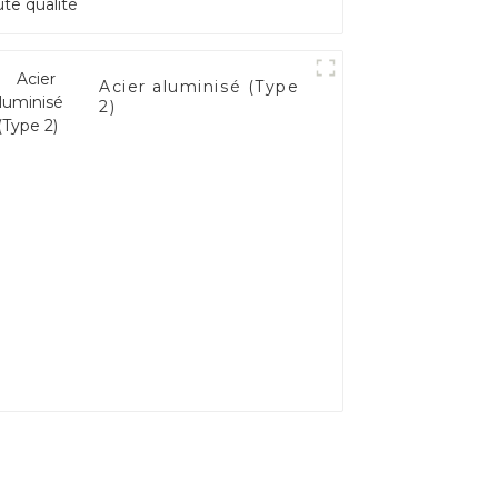
Acier aluminisé (Type
2)