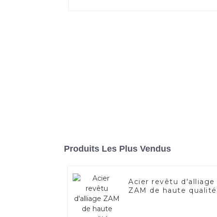
Produits Les Plus Vendus
Acier revêtu d'alliage
ZAM de haute qualité