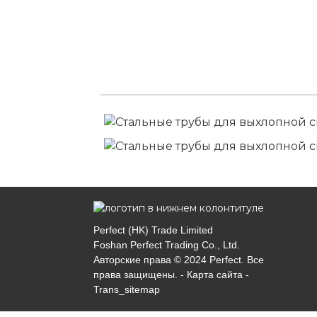
Perfect (HK) Trade Limited
Foshan Perfect Trading Co., Ltd.
Авторские права © 2024 Perfect. Все
права защищены. -
Карта сайта
-
Trans_sitemap