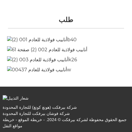
طلب
شركة بيرفكت (هونغ كونغ) للتجارة المحدودة
شركة فوشان بيرفكت للتجارة المحدودة
جميع الحقوق محفوظة لشركة بيرفكت © 2024. -
خريطة الموقع
-
خريطة
مواقع النقل