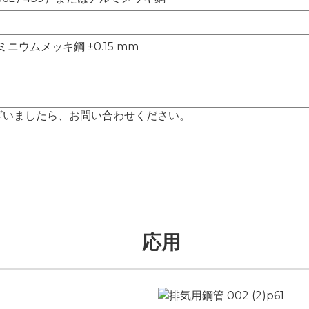
ミニウムメッキ鋼 ±0.15 mm
ざいましたら、お問い合わせください。
応用