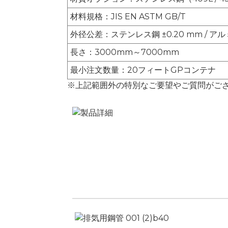
材料規格：JIS EN ASTM GB/T
外径公差：ステンレス鋼 ±0.20 mm / アル
長さ：3000mm～7000mm
最小注文数量：20フィートGPコンテナ
※上記範囲外の特別なご要望やご質問がご