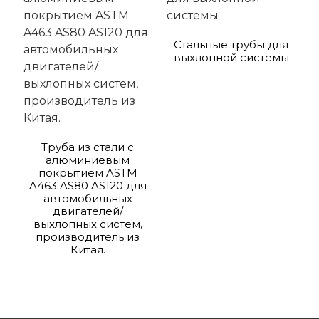
Стальные трубы для
выхлопной системы
Труба из стали с
алюминиевым
покрытием ASTM
A463 AS80 AS120 для
автомобильных
двигателей/
выхлопных систем,
производитель из
Китая.