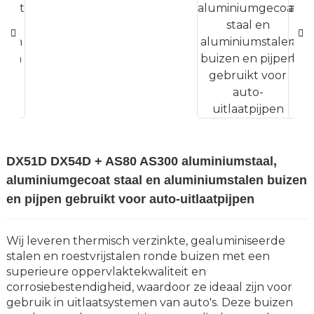
DX51D DX54D + AS80 AS300 aluminiumstaal,
aluminiumgecoat staal en aluminiumstalen buizen
en pijpen gebruikt voor auto-uitlaatpijpen
Wij leveren thermisch verzinkte, gealuminiseerde
stalen en roestvrijstalen ronde buizen met een
superieure oppervlaktekwaliteit en
corrosiebestendigheid, waardoor ze ideaal zijn voor
gebruik in uitlaatsystemen van auto's. Deze buizen