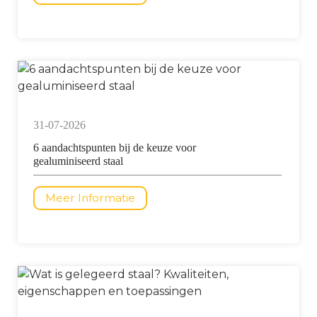
31-07-2026
6 aandachtspunten bij de keuze voor
gealuminiseerd staal
Meer Informatie