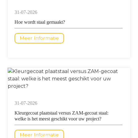
31-07-2026
Hoe wordt staal gemaakt?
Meer Informatie
31-07-2026
Kleurgecoat plaatstaal versus ZAM-gecoat staal:
welke is het meest geschikt voor uw project?
Meer Informatie