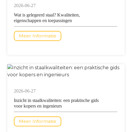
2026-06-27
Wat is gelegeerd staal? Kwaliteiten,
eigenschappen en toepassingen
Meer Informatie
2026-06-27
Inzicht in staalkwaliteiten: een praktische gids
voor kopers en ingenieurs
Meer Informatie