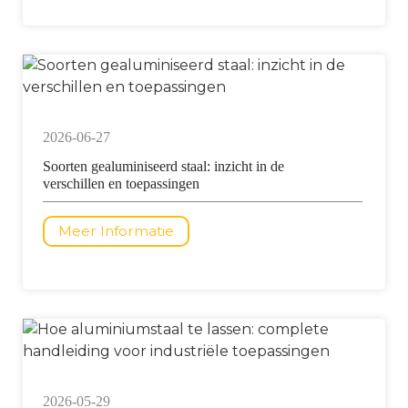
2026-06-27
Soorten gealuminiseerd staal: inzicht in de
verschillen en toepassingen
Meer Informatie
2026-05-29