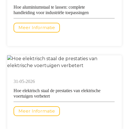
Hoe aluminiumstaal te lassen: complete
handleiding voor industriële toepassingen
Meer Informatie
31-05-2026
Hoe elektrisch staal de prestaties van elektrische
voertuigen verbetert
Meer Informatie