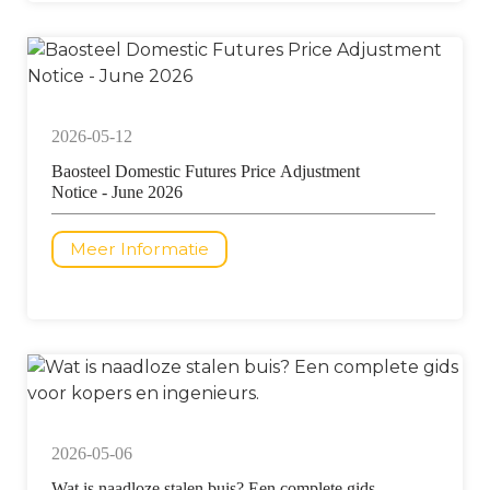
2026-05-12
Baosteel Domestic Futures Price Adjustment
Notice - June 2026
Meer Informatie
2026-05-06
Wat is naadloze stalen buis? Een complete gids