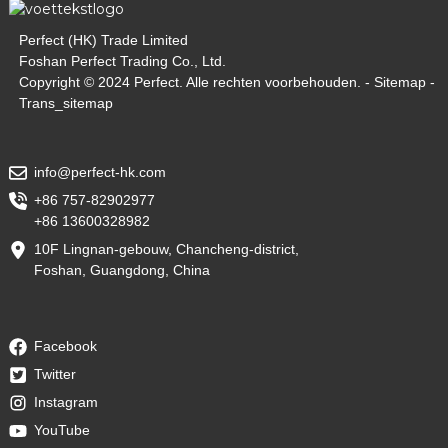
Perfect (HK) Trade Limited
Foshan Perfect Trading Co., Ltd.
Copyright © 2024 Perfect. Alle rechten voorbehouden. -
Sitemap
-
Trans_sitemap
info@perfect-hk.com
+86 757-82902977
+86 13600328982
10F Lingnan-gebouw, Chancheng-district,
Foshan, Guangdong, China
Facebook
Twitter
Instagram
YouTube