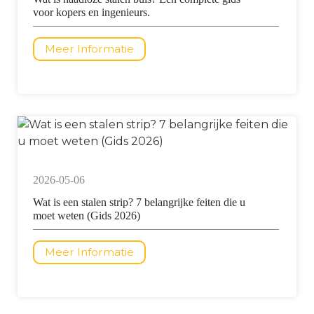
voor kopers en ingenieurs.
Meer Informatie
2026-05-06
Wat is een stalen strip? 7 belangrijke feiten die u
moet weten (Gids 2026)
Meer Informatie