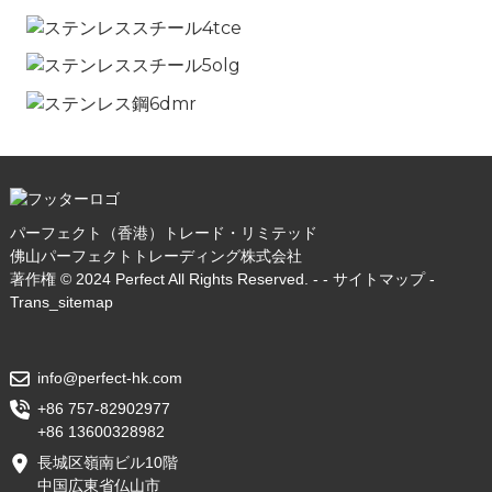
パーフェクト（香港）トレード・リミテッド
佛山パーフェクトトレーディング株式会社
著作権 © 2024 Perfect All Rights Reserved. - -
サイトマップ
-
Trans_sitemap
info@perfect-hk.com
+86 757-82902977
+86 13600328982
長城区嶺南ビル10階
中国広東省仏山市