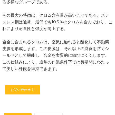
る多様なグループである。
その最大の特徴は、クロム含有量が高いことである。ステ
ンレス鋼は通常、最低でも10.5％のクロムを含んでおり、こ
れにより耐食性と強度が向上する。
合金に含まれるクロムは、空気に触れると酸化して不動態
皮膜を形成します。この皮膜は、それ以上の腐食を防ぐシ
ールドとして機能し、合金を実質的に錆びにくくします。
この仕組みにより、通常の作業条件下では長期間にわたっ
て美しい外観を維持できます。
お問い合わせ