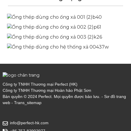
Công ty TNHH Thương mại Perfect (HK)
Công ty TNHH Thương mại Hoàn hảo Phật Sơn
Bản quyền © 2024 Perfect. Mọi quyền được bảo lưu. -
Sơ đồ trang
web
-
Trans_sitemap
info@perfect-hk.com