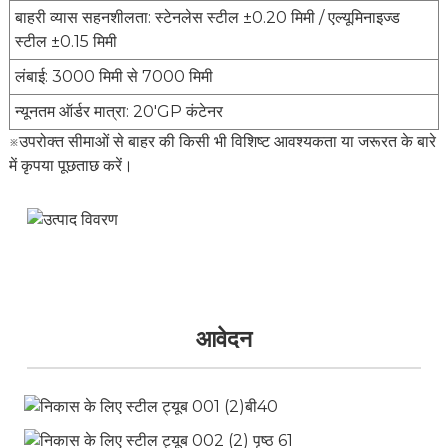
बाहरी व्यास सहनशीलता: स्टेनलेस स्टील ±0.20 मिमी / एल्यूमिनाइज्ड
स्टील ±0.15 मिमी
लंबाई: 3000 मिमी से 7000 मिमी
न्यूनतम ऑर्डर मात्रा: 20'GP कंटेनर
※उपरोक्त सीमाओं से बाहर की किसी भी विशिष्ट आवश्यकता या जरूरत के बारे
में कृपया पूछताछ करें।
आवेदन