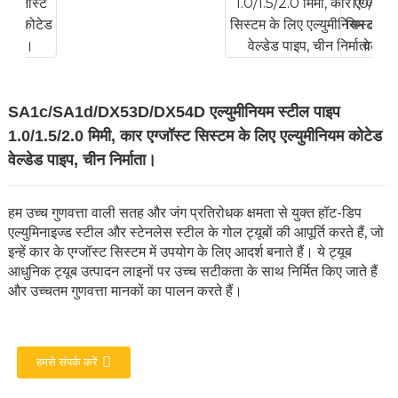
SA1c/SA1d/DX53D/DX54D एल्युमीनियम स्टील पाइप
1.0/1.5/2.0 मिमी, कार एग्जॉस्ट सिस्टम के लिए एल्युमीनियम कोटेड
वेल्डेड पाइप, चीन निर्माता।
हम उच्च गुणवत्ता वाली सतह और जंग प्रतिरोधक क्षमता से युक्त हॉट-डिप
एल्युमिनाइज्ड स्टील और स्टेनलेस स्टील के गोल ट्यूबों की आपूर्ति करते हैं, जो
इन्हें कार के एग्जॉस्ट सिस्टम में उपयोग के लिए आदर्श बनाते हैं। ये ट्यूब
आधुनिक ट्यूब उत्पादन लाइनों पर उच्च सटीकता के साथ निर्मित किए जाते हैं
और उच्चतम गुणवत्ता मानकों का पालन करते हैं।
हमसे संपर्क करें