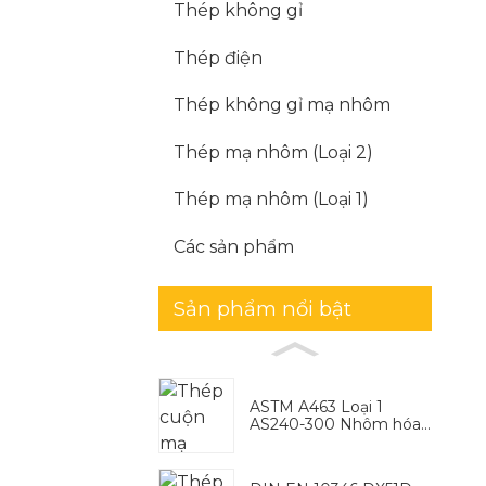
Thép không gỉ
Thép điện
Thép không gỉ mạ nhôm
Thép mạ nhôm (Loại 2)
Thép mạ nhôm (Loại 1)
Các sản phẩm
Sản phẩm nổi bật
ASTM A463 Loại 1
AS240-300 Nhôm hóa...