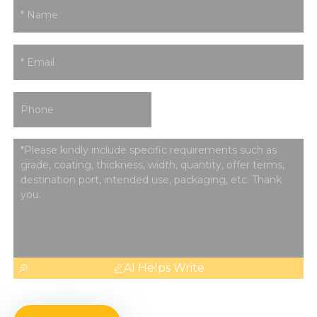
AI Helps Write