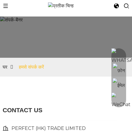
घर
हमसे संपर्क करें
CONTACT US
PERFECT (HK) TRADE LIMITED