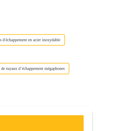
s d'échappement en acier inoxydable
s de tuyaux d’échappement mégaphones