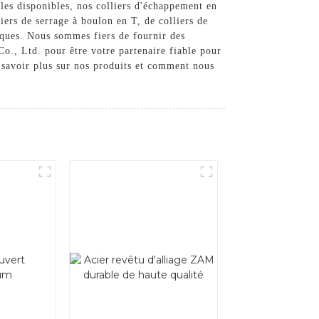
les disponibles, nos colliers d'échappement en
iers de serrage à boulon en T, de colliers de
iques. Nous sommes fiers de fournir des
Co., Ltd. pour être votre partenaire fiable pour
 savoir plus sur nos produits et comment nous