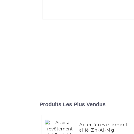
Produits Les Plus Vendus
Acier à revêtement
allié Zn-Al-Mg