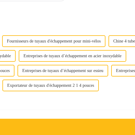
Fournisseurs de tuyaux d'échappement pour mini-vélos
Chine 4 tube
xydable
Entreprises de tuyaux d’échappement en acier inoxydable
pouces
Entreprises de tuyaux d’échappement sur essieu
Entreprise
Exportateur de tuyaux d'échappement 2 1 4 pouces