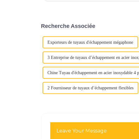
Recherche Associée
Exporteurs de tuyaux d'échappement mégaphone
3 Entreprise de tuyaux d’échappement en acier ino
Chine Tuyau d'échappement en acier inoxydable 4 
2 Fournisseur de tuyaux d’échappement flexibles
Leave Your Message