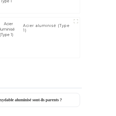
Acier aluminisé (Type
1)
oxydable aluminisé sont-ils parents ?