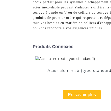
choix parfait pour les systèmes d'échappement a
acier inoxydable peuvent s'adapter à différents
serrage à bande en V ou de colliers de serrage 
produits de premier ordre qui respectent et dépa
tous vos besoins en matière de colliers d'écha
pouvons répondre à vos exigences uniques.
Produits Connexes
Acier aluminisé (type standard
En savoir plus