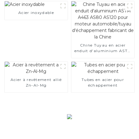
Acier inoxydable
Chine Tuyau en acier
enduit d'aluminium ASTM
A463 AS80 AS120 pour
moteur automobile/tuyau
d'échappement fabricant
de la Chine
Acier à revêtement allié
Tubes en acier pour
Zn-Al-Mg
échappement