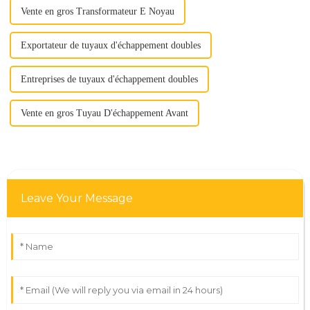
Vente en gros Transformateur E Noyau
Exportateur de tuyaux d'échappement doubles
Entreprises de tuyaux d'échappement doubles
Vente en gros Tuyau D'échappement Avant
Leave Your Message