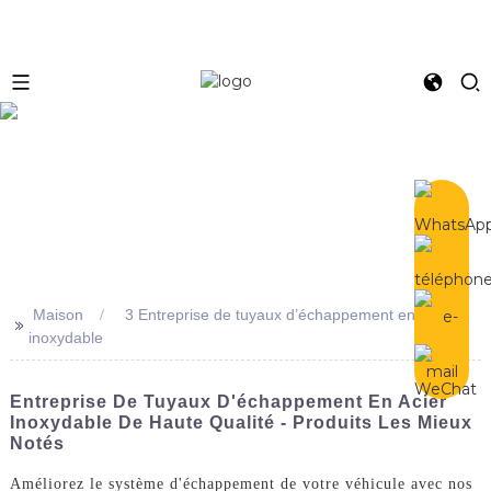
e
Maison
3 Entreprise de tuyaux d’échappement en acier
>>
inoxydable
Entreprise De Tuyaux D'échappement En Acier
Inoxydable De Haute Qualité - Produits Les Mieux
Notés
Améliorez le système d'échappement de votre véhicule avec nos