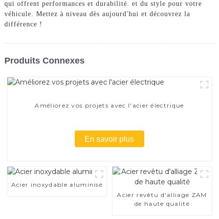
qui offrent performances et durabilité. et du style pour votre
véhicule. Mettez à niveau dès aujourd'hui et découvrez la
différence !
Produits Connexes
Améliorez vos projets avec l'acier électrique
En savoir plus
Acier inoxydable aluminisé
Acier revêtu d'alliage ZAM
de haute qualité