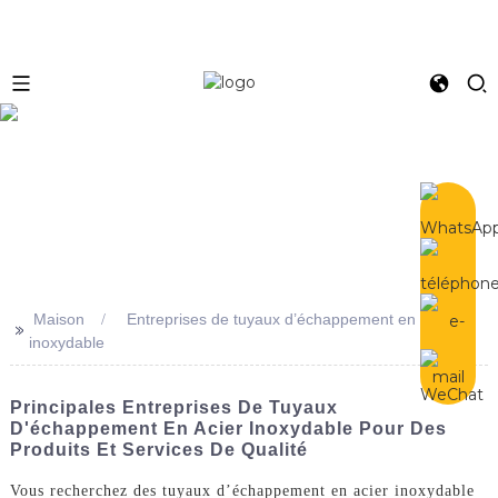
e
Maison
Entreprises de tuyaux d’échappement en acier
>>
inoxydable
Principales Entreprises De Tuyaux
D'échappement En Acier Inoxydable Pour Des
Produits Et Services De Qualité
Vous recherchez des tuyaux d’échappement en acier inoxydable