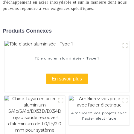
d'échappement en acier inoxydable et sur la manière dont nous
pouvons répondre à vos exigences spécifiques.
Produits Connexes
Tôle d'acier aluminisée - Type 1
En savoir plus
Améliorez vos projets avec
l'acier électrique