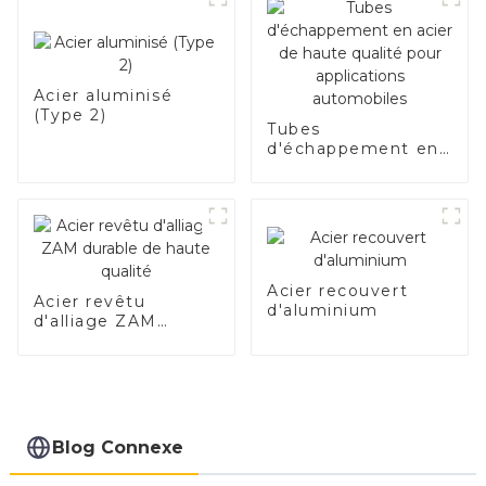
Acier aluminisé
(Type 2)
Tubes
d'échappement en
acier de haute
qualité pour
applications
automobiles
Acier recouvert
Acier revêtu
d'aluminium
d'alliage ZAM
durable de haute
qualité
Blog Connexe