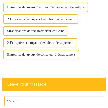
Entreprise de tuyaux flexibles d’échappement de voiture
2 Exporteurs de Tuyaux flexibles d’échappement
Stratifications de transformateur en Chine
2 Entreprises de tuyaux flexibles d’échappement
Entreprise de tuyaux de collecteur d’échappement
Leave Your Message