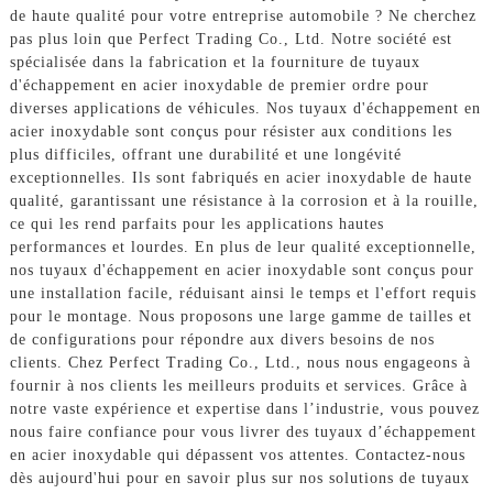
de haute qualité pour votre entreprise automobile ? Ne cherchez
pas plus loin que Perfect Trading Co., Ltd. Notre société est
spécialisée dans la fabrication et la fourniture de tuyaux
d'échappement en acier inoxydable de premier ordre pour
diverses applications de véhicules. Nos tuyaux d'échappement en
acier inoxydable sont conçus pour résister aux conditions les
plus difficiles, offrant une durabilité et une longévité
exceptionnelles. Ils sont fabriqués en acier inoxydable de haute
qualité, garantissant une résistance à la corrosion et à la rouille,
ce qui les rend parfaits pour les applications hautes
performances et lourdes. En plus de leur qualité exceptionnelle,
nos tuyaux d'échappement en acier inoxydable sont conçus pour
une installation facile, réduisant ainsi le temps et l'effort requis
pour le montage. Nous proposons une large gamme de tailles et
de configurations pour répondre aux divers besoins de nos
clients. Chez Perfect Trading Co., Ltd., nous nous engageons à
fournir à nos clients les meilleurs produits et services. Grâce à
notre vaste expérience et expertise dans l’industrie, vous pouvez
nous faire confiance pour vous livrer des tuyaux d’échappement
en acier inoxydable qui dépassent vos attentes. Contactez-nous
dès aujourd'hui pour en savoir plus sur nos solutions de tuyaux