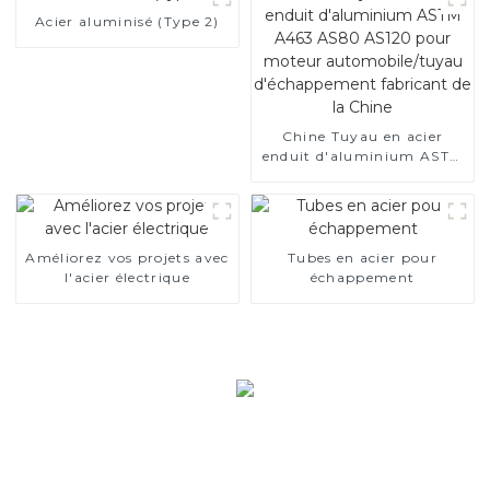
Acier aluminisé (Type 2)
Chine Tuyau en acier
enduit d'aluminium ASTM
A463 AS80 AS120 pour
moteur automobile/tuyau
d'échappement fabricant
de la Chine
Améliorez vos projets avec
Tubes en acier pour
l'acier électrique
échappement