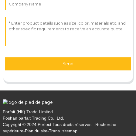
Send
Parfait (HK) Trade Limited
Foshan parfait Trading Co., Ltd.
Copyright © 2024 Perfect Tous droits réservés. -
Recherche
supérieure
-
Plan du site
-
Trans_sitemap