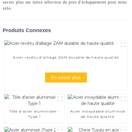
savoir plus sur notre sélection de pots d'échappement pour mini
vélo
Produits Connexes
Acier revêtu d'alliage ZAM durable de haute qualité
En savoir plus
Tôle d'acier aluminisée -
Acier inoxydable aluminisé
Type 1
de haute qualité