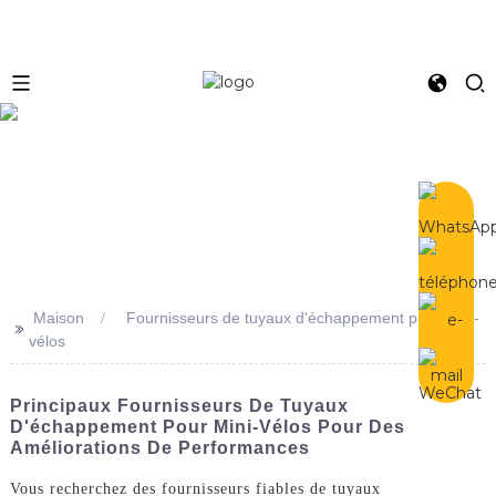
e
Maison
Fournisseurs de tuyaux d'échappement pour mini-
>>
vélos
Principaux Fournisseurs De Tuyaux
D'échappement Pour Mini-Vélos Pour Des
Améliorations De Performances
Vous recherchez des fournisseurs fiables de tuyaux