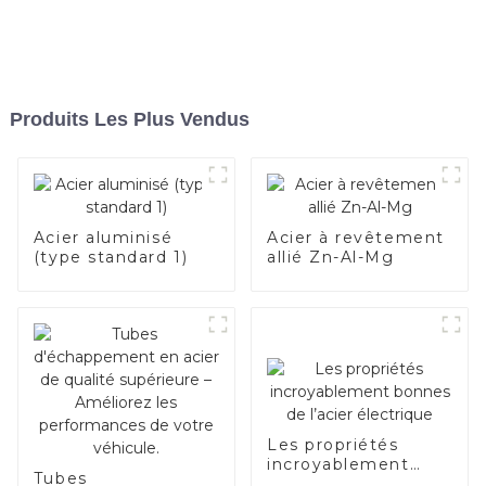
Produits Les Plus Vendus
Acier aluminisé
Acier à revêtement
(type standard 1)
allié Zn-Al-Mg
Les propriétés
incroyablement
Tubes
bonnes de l’acier