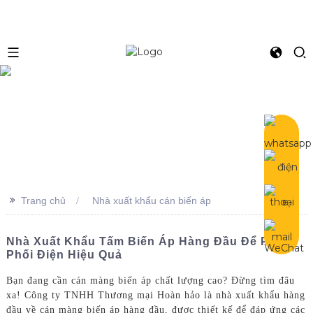
e
>>
Trang chủ
Nhà xuất khẩu cán biến áp
Nhà Xuất Khẩu Tấm Biến Áp Hàng Đầu Để Phân
Phối Điện Hiệu Quả
Bạn đang cần cán màng biến áp chất lượng cao? Đừng tìm đâu
xa! Công ty TNHH Thương mại Hoàn hảo là nhà xuất khẩu hàng
đầu về cán màng biến áp hàng đầu, được thiết kế để đáp ứng các