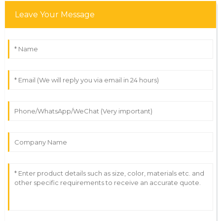
Leave Your Message