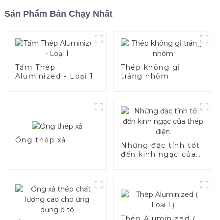
Sản Phẩm Bán Chạy Nhất
Tấm Thép
Thép không gỉ
Aluminized - Loại 1
tráng nhôm
Ống thép xả
Những đặc tính tốt
đến kinh ngạc của
thép điện
Thép Aluminized (