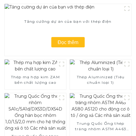
Tăng cường dự án của bạn với thép điện
Đọc thêm
Thép mạ hợp kim ZAM
Thép Aluminized (Tiêu
bền chất lượng cao
chuẩn loại 1)
Trung Quốc Ống thép
tráng nhôm ASTM A463
AS80 AS120 cho động cơ