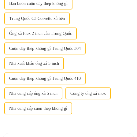
Bán buôn cuộn dây thép không gỉ
Trung Quốc C3 Corvette xả bên
Ống xả Flex 2 inch của Trung Quốc
Cuộn dây thép không gỉ Trung Quốc 304
Nhà xuất khẩu ống xả 5 inch
Cuộn dây thép không gỉ Trung Quốc 410
Nhà cung cấp ống xả 5 inch
Công ty ống xả inox
Nhà cung cấp cuộn thép không gỉ