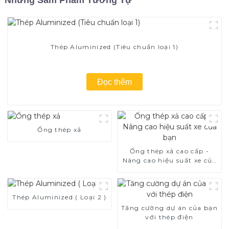
Thép Aluminized (Tiêu chuẩn loại 1)
Đọc thêm
Ống thép xả
Ống thép xả cao cấp -
Nâng cao hiệu suất xe của
bạn
Thép Aluminized ( Loại 2 )
Tăng cường dự án của bạn
với thép điện