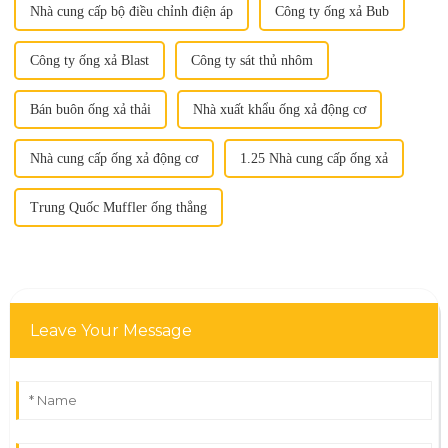
Nhà cung cấp bộ điều chỉnh điện áp
Công ty ống xả Bub
Công ty ống xả Blast
Công ty sát thủ nhôm
Bán buôn ống xả thải
Nhà xuất khẩu ống xả động cơ
Nhà cung cấp ống xả động cơ
1.25 Nhà cung cấp ống xả
Trung Quốc Muffler ống thẳng
Leave Your Message