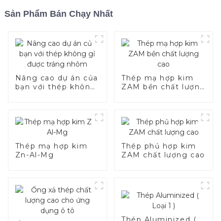
Sản Phẩm Bán Chạy Nhất
Nâng cao dự án của
Thép mạ hợp kim
bạn với thép không
ZAM bền chất lượng
gỉ được tráng nhôm
cao
Thép mạ hợp kim
Thép phủ hợp kim
Zn-Al-Mg
ZAM chất lượng cao
Thép Aluminized (