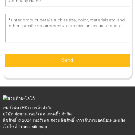
Send
เพอร์เฟค (HK) การค้าจำกัด
บริษัท ฝอซาน เพอร์เฟค เทรดดิ้ง จำกัด
ลิขสิทธิ์ © 2024 เพอร์เฟค สงวนลิขสิทธิ์ -
การค้นหายอดนิยม
-
แผนผัง
เว็บไซต์
-
Trans_sitemap