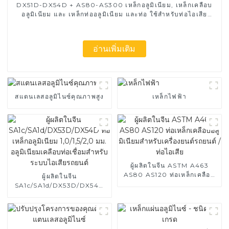
DX51D-DX54D + AS80-AS300 เหล็กอลูมิเนียม, เหล็กเคลือบ
อลูมิเนียม และ เหล็กท่ออลูมิเนียม และท่อ ใช้สำหรับท่อไอเสีย
รถยนต์
อ่านเพิ่มเติม
สแตนเลสอลูมิไนซ์คุณภาพสูง
เหล็กไฟฟ้า
ผู้ผลิตในจีน ASTM A463
AS80 AS120 ท่อเหล็กเคลือบ
ผู้ผลิตในจีน
อลูมิเนียมสำหรับเครื่องยนต์
SA1c/SA1d/DX53D/DX54D
รถยนต์ / ท่อไอเสีย
ท่อเหล็กอลูมิเนียม 1,0/1,5/2,0
มม. อลูมิเนียมเคลือบท่อเชื่อม
สำหรับระบบไอเสียรถยนต์