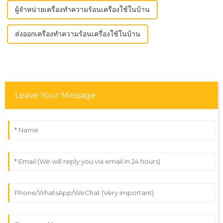
ผู้จำหน่ายเครื่องทำความร้อนเครื่องใช้ในบ้าน
ส่งออกเครื่องทำความร้อนเครื่องใช้ในบ้าน
Leave Your Message