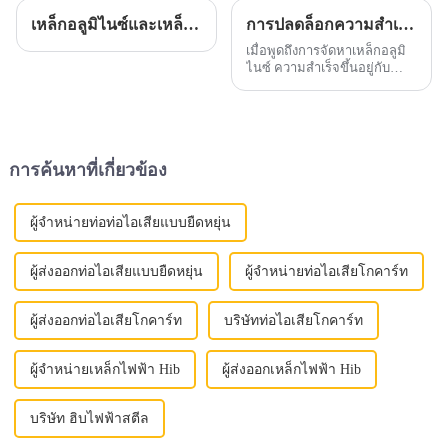
เหล็กอลูมิไนซ์และเหล็กสแตนเลสอลูมิไนซ์เป็นญาติกันหรือไม่?
การปลดล็อกความสำเร็จ: ประเด็นสำคัญในการจัดหาเหล็กอลูมิไนซ์
เมื่อพูดถึงการจัดหาเหล็กอลูมิ
ไนซ์ ความสำเร็จขึ้นอยู่กับ
ความเอาใจใส่อย่างพิถีพิถันใน
แง่มุมที่สำคัญหลายประการ
ตั้งแต่การรับรองคุณภาพสูงสุด
ไปจนถึงการเพิ่มความคุ้มค่า
สูงสุด แต่ละขั้นตอนมีบทบาท
การค้นหาที่เกี่ยวข้อง
สำคัญ...
ผู้จำหน่ายท่อท่อไอเสียแบบยืดหยุ่น
ผู้ส่งออกท่อไอเสียแบบยืดหยุ่น
ผู้จำหน่ายท่อไอเสียโกคาร์ท
ผู้ส่งออกท่อไอเสียโกคาร์ท
บริษัทท่อไอเสียโกคาร์ท
ผู้จำหน่ายเหล็กไฟฟ้า Hib
ผู้ส่งออกเหล็กไฟฟ้า Hib
บริษัท ฮิบไฟฟ้าสตีล