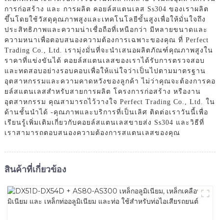
การก่อสร้าง และ การผลิต คอยล์สแตนเลส Ss304 ของเราผลิต
ขึ้นโดยใช้วัสดุคุณภาพสูงและเทคโนโลยีขั้นสูงเพื่อให้มั่นใจถึง
ประสิทธิภาพและความน่าเชื่อถือที่เหนือกว่า มีหลายขนาดและ
ความหนาเพื่อตอบสนองความต้องการเฉพาะของคุณ ที่ Perfect
Trading Co., Ltd. เรามุ่งมั่นที่จะนำเสนอผลิตภัณฑ์คุณภาพสูงใน
ราคาที่แข่งขันได้ คอยล์สแตนเลสของเราได้รับการตรวจสอบ
และทดสอบอย่างรอบคอบเพื่อให้แน่ใจว่าเป็นไปตามมาตรฐาน
อุตสาหกรรมและความคาดหวังของลูกค้า ไม่ว่าคุณจะต้องการคอ
ยล์สแตนเลสสำหรับสายการผลิต โครงการก่อสร้าง หรืองาน
อุตสาหกรรม คุณสามารถไว้วางใจ Perfect Trading Co., Ltd. ใน
ด้านชั้นนำได้ -คุณภาพและบริการที่เป็นเลิศ ติดต่อเราวันนี้เพื่อ
เรียนรู้เพิ่มเติมเกี่ยวกับคอยล์สแตนเลสขายส่ง Ss304 และวิธีที่
เราสามารถตอบสนองความต้องการสแตนเลสของคุณ
สินค้าที่เกี่ยวข้อง