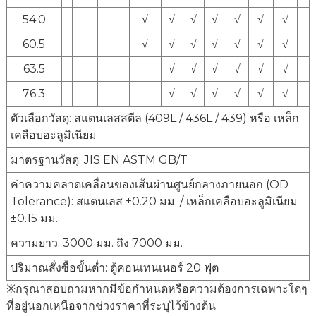
54.0
√
√
√
√
√
√
√
60.5
√
√
√
√
√
√
√
63.5
√
√
√
√
√
√
76.3
√
√
√
√
√
√
ตัวเลือกวัสดุ: สแตนเลสสตีล (409L / 436L / 439) หรือ เหล็ก
เคลือบอะลูมิเนียม
มาตรฐานวัสดุ: JIS EN ASTM GB/T
ค่าความคลาดเคลื่อนของเส้นผ่านศูนย์กลางภายนอก (OD
Tolerance): สแตนเลส ±0.20 มม. / เหล็กเคลือบอะลูมิเนียม
±0.15 มม.
ความยาว: 3000 มม. ถึง 7000 มม.
ปริมาณสั่งซื้อขั้นต่ำ: ตู้คอนเทนเนอร์ 20 ฟุต
※กรุณาสอบถามหากมีข้อกำหนดหรือความต้องการเฉพาะใดๆ
ที่อยู่นอกเหนือจากช่วงราคาที่ระบุไว้ข้างต้น