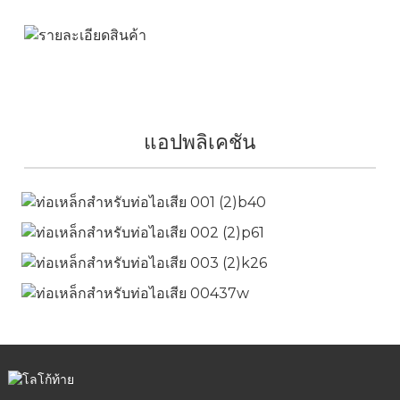
แอปพลิเคชัน