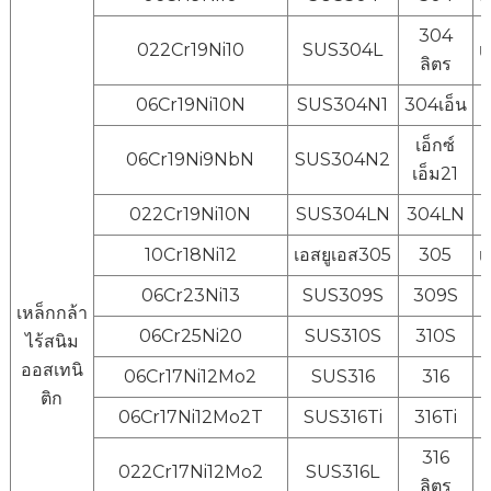
ศูนย์กลาง
304
ภายใน
508 มม. , 610 มม. , 760 มม.
022Cr19Ni10
SUS304L
เ
ลิตร
ของขด
ลวด
06Cr19Ni10N
SUS304N1
304เอ็น
สถานะ
ขดลวด, แถบ, แผ่น, ท่อ (สำหรับ: ระบบท่อไอเสีย
เอ็กซ์
06Cr19Ni9NbN
SUS304N2
การจัดส่ง
รถยนต์)
เอ็ม21
022Cr19Ni10N
SUS304LN
304LN
เ
10Cr18Ni12
เอสยูเอส305
305
เ
06Cr23Ni13
SUS309S
309S
เหล็กกล้า
06Cr25Ni20
SUS310S
310S
ไร้สนิม
ออสเทนิ
06Cr17Ni12Mo2
SUS316
316
ติก
06Cr17Ni12Mo2T
SUS316Ti
316Ti
316
022Cr17Ni12Mo2
SUS316L
ลิตร