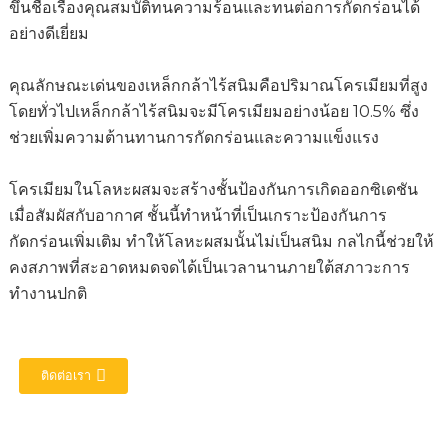
ขึ้นชื่อเรื่องคุณสมบัติทนความร้อนและทนต่อการกัดกร่อนได้
อย่างดีเยี่ยม
คุณลักษณะเด่นของเหล็กกล้าไร้สนิมคือปริมาณโครเมียมที่สูง
โดยทั่วไปเหล็กกล้าไร้สนิมจะมีโครเมียมอย่างน้อย 10.5% ซึ่ง
ช่วยเพิ่มความต้านทานการกัดกร่อนและความแข็งแรง
โครเมียมในโลหะผสมจะสร้างชั้นป้องกันการเกิดออกซิเดชัน
เมื่อสัมผัสกับอากาศ ชั้นนี้ทำหน้าที่เป็นเกราะป้องกันการ
กัดกร่อนเพิ่มเติม ทำให้โลหะผสมนั้นไม่เป็นสนิม กลไกนี้ช่วยให้
คงสภาพที่สะอาดหมดจดได้เป็นเวลานานภายใต้สภาวะการ
ทำงานปกติ
ติดต่อเรา