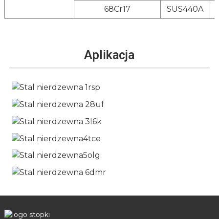
68Cr17
SUS440A
Aplikacja