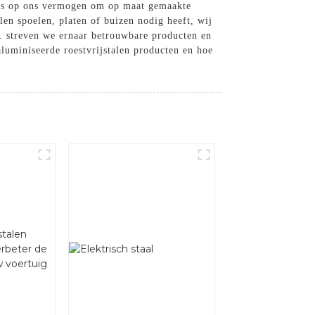
ots op ons vermogen om op maat gemaakte
len spoelen, platen of buizen nodig heeft, wij
d. streven we ernaar betrouwbare producten en
luminiseerde roestvrijstalen producten en hoe