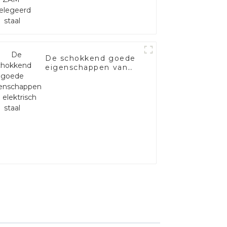
De schokkend goede
eigenschappen van
elektrisch staal