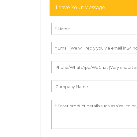
Leave Your Message