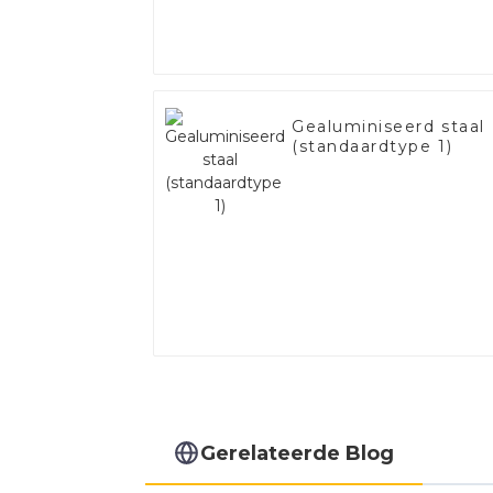
Gealuminiseerd staal
(standaardtype 1)
Gerelateerde Blog