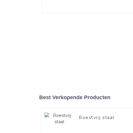
Best Verkopende Producten
Roestvrij staal