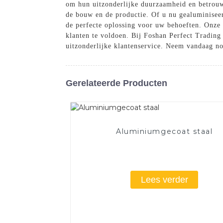
om hun uitzonderlijke duurzaamheid en betrouwb
de bouw en de productie. Of u nu gealuminiseer
de perfecte oplossing voor uw behoeften. Onze 
klanten te voldoen. Bij Foshan Perfect Trading
uitzonderlijke klantenservice. Neem vandaag n
Gerelateerde Producten
Aluminiumgecoat staal
Lees verder