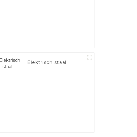
Elektrisch staal