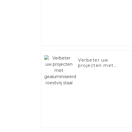
Verbeter uw
projecten met
gealuminiseerd
roestvrij staal