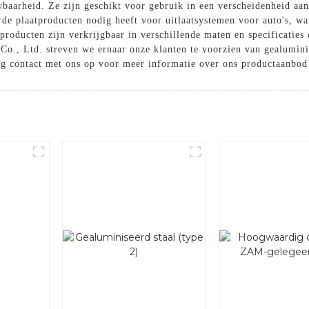
aarheid. Ze zijn geschikt voor gebruik in een verscheidenheid aan
de plaatproducten nodig heeft voor uitlaatsystemen voor auto's, wa
producten zijn verkrijgbaar in verschillende maten en specificatie
 Co., Ltd. streven we ernaar onze klanten te voorzien van gealumini
og contact met ons op voor meer informatie over ons productaanbod