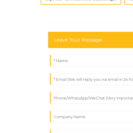
Leave Your Message