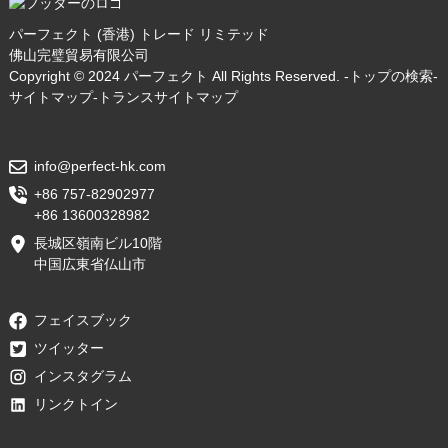
パーフェクト (香港) トレード リミテッド
佛山完璧貿易有限公司
Copyright © 2024 パーフェクト All Rights Reserved. -
トップの検索
-
サイトマップ
-
トランスサイトマップ
info@perfect-hk.com
+86 757-82902977
+86 13600328982
長城区嶺南ビル10階
中国広東省仏山市
フェイスブック
ツイッター
インスタグラム
リンクトイン