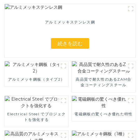
アルミメッキステンレス鋼
続きを読む
アルミメッキ鋼板（タイプ2）
高品質で耐久性のあるZAM合
金コーティングスチール
Electrical Steel でプロジェク
電磁鋼板の驚くべき優れた特性
トを強化する