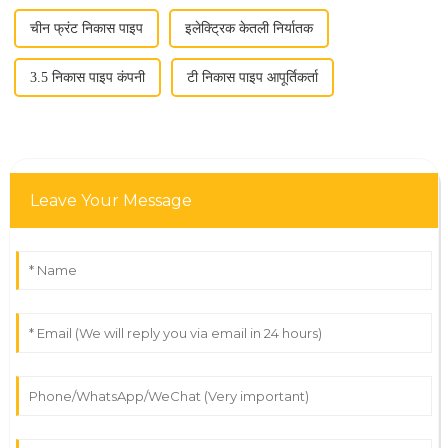
चीन फ्रंट निकास पाइप
इलेक्ट्रिक केतली निर्यातक
3.5 निकास पाइप कंपनी
टी निकास पाइप आपूर्तिकर्ता
Leave Your Message