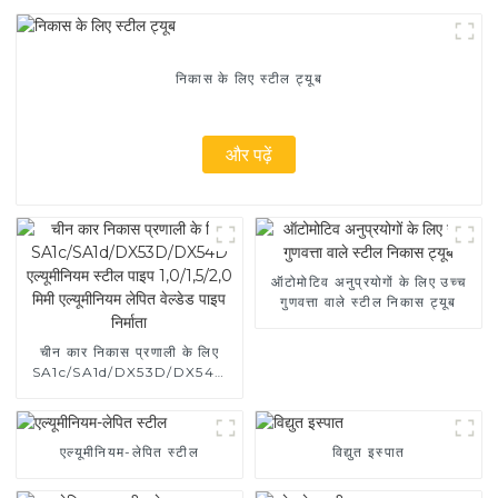
निकास के लिए स्टील ट्यूब
और पढ़ें
ऑटोमोटिव अनुप्रयोगों के लिए उच्च
गुणवत्ता वाले स्टील निकास ट्यूब
चीन कार निकास प्रणाली के लिए
SA1c/SA1d/DX53D/DX54D
एल्यूमीनियम स्टील पाइप
1,0/1,5/2,0 मिमी एल्यूमीनियम
लेपित वेल्डेड पाइप निर्माता
एल्यूमीनियम-लेपित स्टील
विद्युत इस्पात