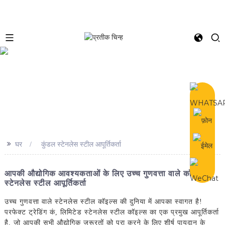
e
>>
घर
कुंडल स्टेनलेस स्टील आपूर्तिकर्ता
आपकी औद्योगिक आवश्यकताओं के लिए उच्च गुणवत्ता वाले कॉइल
स्टेनलेस स्टील आपूर्तिकर्ता
उच्च गुणवत्ता वाले स्टेनलेस स्टील कॉइल्स की दुनिया में आपका स्वागत है!
परफेक्ट ट्रेडिंग कं, लिमिटेड स्टेनलेस स्टील कॉइल्स का एक प्रमुख आपूर्तिकर्ता
है, जो आपकी सभी औद्योगिक जरूरतों को पूरा करने के लिए शीर्ष पायदान के