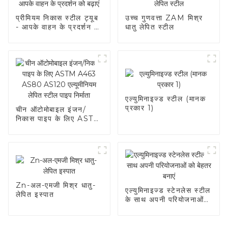
प्रीमियम निकास स्टील ट्यूब
उच्च गुणवत्ता ZAM मिश्र
- आपके वाहन के प्रदर्शन को
धातु लेपित स्टील
बढ़ाएं
एल्युमिनाइज्ड स्टील (मानक
प्रकार 1)
चीन ऑटोमोबाइल इंजन/
निकास पाइप के लिए ASTM
A463 AS80 AS120
एल्यूमीनियम लेपित स्टील
पाइप निर्माता
Zn-अल-एमजी मिश्र धातु-
एल्युमिनाइज्ड स्टेनलेस स्टील
लेपित इस्पात
के साथ अपनी परियोजनाओं
को बेहतर बनाएं