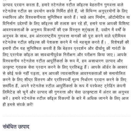
उत्पाद प्रदान करता है, हमारे स्टेनलेस स्टील कॉइल्स बेहतरीन गुणवत्ता वाले
स्टेनलेस स्टील का उपयोग करके निर्मित होते हैं, जो विभिन्न अनुप्रयोगों के लिए
स्थायित्व और विश्वसनीयता सुनिश्चित करते हैं। चाहे आप निर्माण, ऑटोमोटिव या
विनिर्माण उद्देश्यों के लिए कॉइल्स की तलाश कर रहे हों, हमारे पास आपकी विशिष्ट
आवश्यकताओं के अनुरूप विकल्पों की एक विस्तृत श्रृंखला है, उद्योग में वर्षों के
अनुभव के साथ, हम अंतरराष्ट्रीय गुणवत्ता मानकों को पूरा करने वाले प्रीमियम
स्टेनलेस स्टील कॉइल्स की पेशकश करने में गर्व महसूस करते हैं। . विशेषज्ञों की
हमारी टीम यह सुनिश्चित करती है कि बेहतर प्रदर्शन और दीर्घायु की गारंटी के
लिए प्रत्येक कॉइल का सावधानीपूर्वक निरीक्षण और परीक्षण किया जाए। आपके
विश्वसनीय स्टेनलेस स्टील आपूर्तिकर्ता के रूप में, हम असाधारण उत्पाद और
उत्कृष्ट ग्राहक सेवा प्रदान करने के लिए प्रतिबद्ध हैं। आपके ऑर्डर के आकार
से कोई फर्क नहीं पड़ता, हम आपकी व्यावसायिक आवश्यकताओं को समायोजित
करने के लिए शीघ्र वितरण और प्रतिस्पर्धी मूल्य निर्धारण प्रदान करने के लिए
समर्पित हैं, अपने स्टेनलेस स्टील आपूर्तिकर्ता के रूप में परफेक्ट ट्रेडिंग कंपनी
लिमिटेड को चुनें और उत्पाद की गुणवत्ता और सेवा उत्कृष्टता में अंतर का अनुभव
करें। हमारे स्टेनलेस स्टील कॉइल विकल्पों के बारे में अधिक जानने के लिए आज
ही हमसे संपर्क करें!
संबंधित उत्पाद