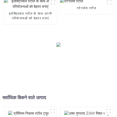
स्टेनलेस स्टील
इलेक्ट्रिकल स्टील के साथ अपनी
परियोजनाओं को बेहतर बनाएं
सर्वाधिक बिकने वाले उत्पाद