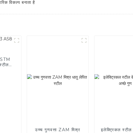
ारिक विकल्प बनाता है
 ASTM
्टील
उच्च गुणवत्ता ZAM मिश्र
इलेक्ट्रिकल स्टील 