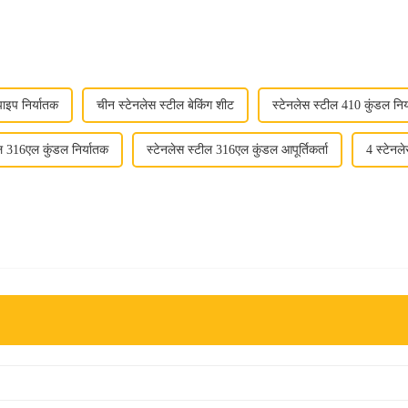
ाइप निर्यातक
चीन स्टेनलेस स्टील बेकिंग शीट
स्टेनलेस स्टील 410 कुंडल निर
ील 316एल कुंडल निर्यातक
स्टेनलेस स्टील 316एल कुंडल आपूर्तिकर्ता
4 स्टेनल