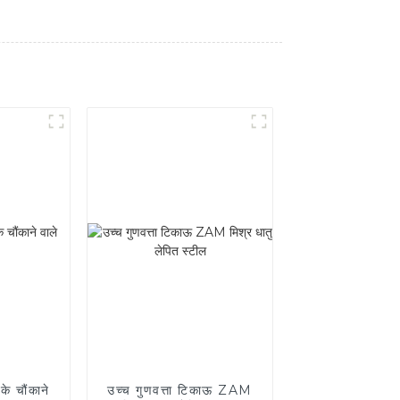
के चौंकाने
उच्च गुणवत्ता टिकाऊ ZAM