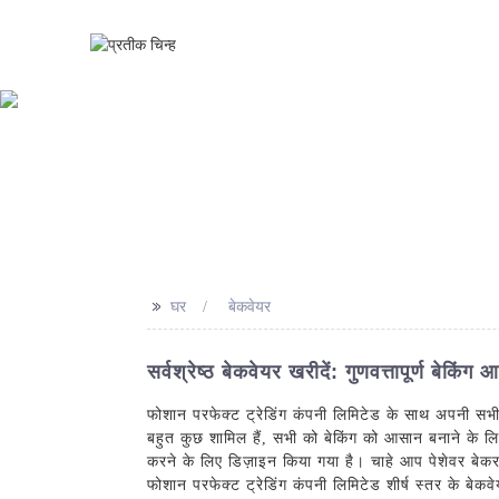
घर
>>
घर
बेकवेयर
सर्वश्रेष्ठ बेकवेयर खरीदें: गुणवत्तापूर्ण बेकिं
फोशान परफेक्ट ट्रेडिंग कंपनी लिमिटेड के साथ अपनी सभी ब
बहुत कुछ शामिल हैं, सभी को बेकिंग को आसान बनाने के लिए
करने के लिए डिज़ाइन किया गया है। चाहे आप पेशेवर बेकर 
फोशान परफेक्ट ट्रेडिंग कंपनी लिमिटेड शीर्ष स्तर के बेकव