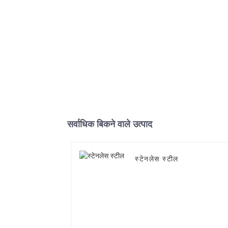
सर्वाधिक बिकने वाले उत्पाद
स्टेनलेस स्टील