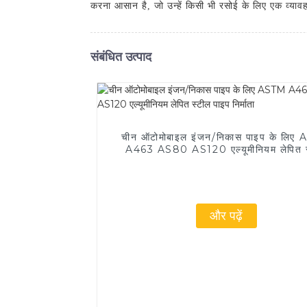
करना आसान है, जो उन्हें किसी भी रसोई के लिए एक व्यावह
संबंधित उत्पाद
चीन ऑटोमोबाइल इंजन/निकास पाइप के लिए
A463 AS80 AS120 एल्यूमीनियम लेपित स
पाइप निर्माता
और पढ़ें