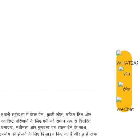
Hindi
करें
ी हमारी श्रृंखला में केक पैन, कुकी शीट, मफिन टिन और
वादिष्ट परिणामों के लिए गर्मी को समान रूप से वितरित
 बनाएगा, नवीनता और गुणवत्ता पर ध्यान देने के साथ,
त उपयोग को झेलने के लिए डिज़ाइन किए गए हैं और इन्हें साफ