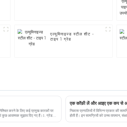
एल्यूमिनाइज्ड स्टील शीट -
टाइप 1 ग्रेड
एक कॉफ़ी लें और आइए एक कप से अध
सुनिश्चित करने के लिए कई प्रमुख कारकों पर
निकास प्रणालियों में विभिन्न प्रकार की सामग्र
होती हैं। इन सामग्रियों को उच्च तापमान, संक्षारक गैसों और यांत्रिकी का सामना करने के लिए सावधानीपूर्वक
चुना जाता है...