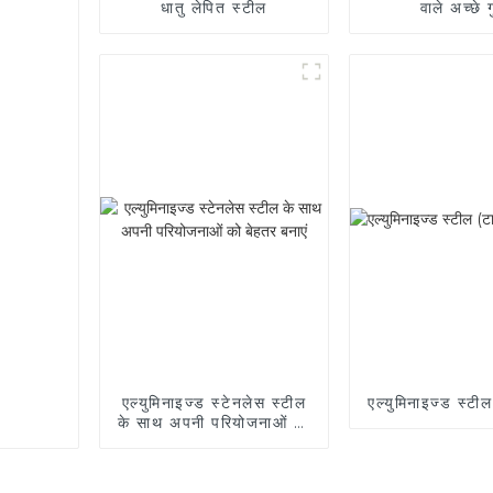
धातु लेपित स्टील
वाले अच्छे 
एल्युमिनाइज्ड स्टेनलेस स्टील
एल्युमिनाइज्ड स्टी
के साथ अपनी परियोजनाओं को
बेहतर बनाएं