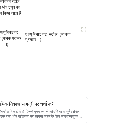
एल्युमिनाइज्ड स्टील (मानक
प्रकार 1)
िक निकास सामग्री पर चर्चा करें
ियाँ शामिल होती हैं, जिनमें मुख्य रूप से लौह मिश्र धातुएँ शामिल