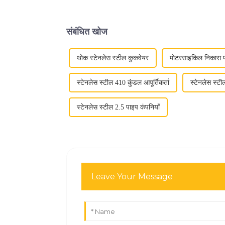
संबंधित खोज
थोक स्टेनलेस स्टील कुकवेयर
मोटरसाइकिल निकास प
स्टेनलेस स्टील 410 कुंडल आपूर्तिकर्ता
स्टेनलेस स्ट
स्टेनलेस स्टील 2.5 पाइप कंपनियाँ
Leave Your Message