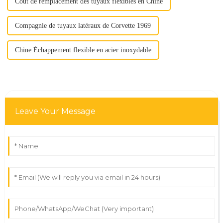
Coût de remplacement des tuyaux flexibles en Chine
Compagnie de tuyaux latéraux de Corvette 1969
Chine Échappement flexible en acier inoxydable
Leave Your Message