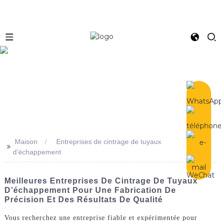
e
Maison
Entreprises de cintrage de tuyaux
>>
d’échappement
Meilleures Entreprises De Cintrage De Tuyaux
D’échappement Pour Une Fabrication De
Précision Et Des Résultats De Qualité
Vous recherchez une entreprise fiable et expérimentée pour