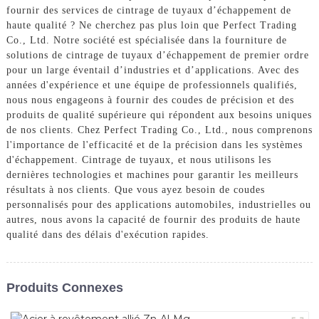
fournir des services de cintrage de tuyaux d’échappement de
haute qualité ? Ne cherchez pas plus loin que Perfect Trading
Co., Ltd. Notre société est spécialisée dans la fourniture de
solutions de cintrage de tuyaux d’échappement de premier ordre
pour un large éventail d’industries et d’applications. Avec des
années d'expérience et une équipe de professionnels qualifiés,
nous nous engageons à fournir des coudes de précision et des
produits de qualité supérieure qui répondent aux besoins uniques
de nos clients. Chez Perfect Trading Co., Ltd., nous comprenons
l'importance de l'efficacité et de la précision dans les systèmes
d'échappement. Cintrage de tuyaux, et nous utilisons les
dernières technologies et machines pour garantir les meilleurs
résultats à nos clients. Que vous ayez besoin de coudes
personnalisés pour des applications automobiles, industrielles ou
autres, nous avons la capacité de fournir des produits de haute
qualité dans des délais d'exécution rapides.
Produits Connexes