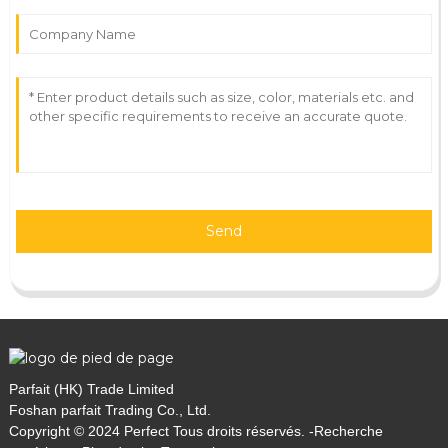
Send
Parfait (HK) Trade Limited
Foshan parfait Trading Co., Ltd.
Copyright © 2024 Perfect Tous droits réservés. -
Recherche