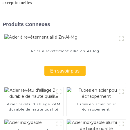
exceptionnelles.
Produits Connexes
Acier à revêtement allié Zn-Al-Mg
En savoir plus
Acier revêtu d'alliage ZAM
Tubes en acier pour
durable de haute qualité
échappement