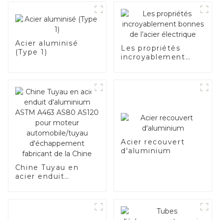
Acier aluminisé
Les propriétés
(Type 1)
incroyablement
bonnes de l’acier
électrique
Acier recouvert
d'aluminium
Chine Tuyau en
acier enduit
d'aluminium ASTM
A463 AS80 AS120
pour moteur
automobile/tuyau