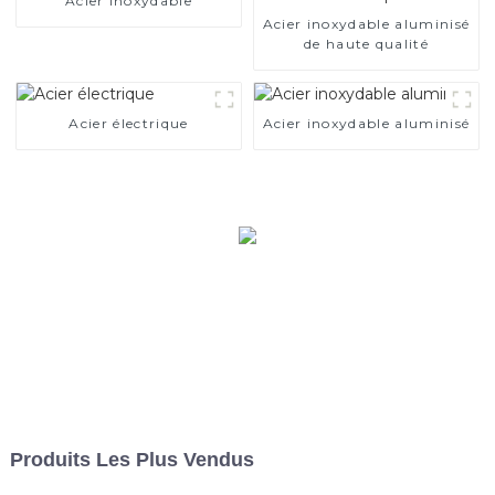
Acier inoxydable
Acier inoxydable aluminisé
de haute qualité
Acier électrique
Acier inoxydable aluminisé
Produits Les Plus Vendus