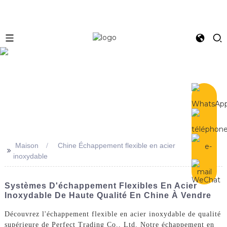
e
Maison
Chine Échappement flexible en acier
>>
inoxydable
Systèmes D'échappement Flexibles En Acier
Inoxydable De Haute Qualité En Chine À Vendre
Découvrez l'échappement flexible en acier inoxydable de qualité
supérieure de Perfect Trading Co., Ltd. Notre échappement en