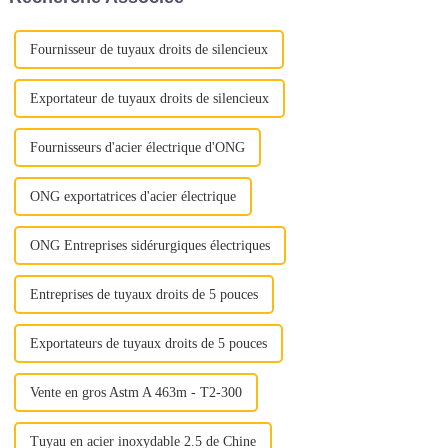
inoxydable : « Déverrouiller la
construction, le s...
qualité »
Fournisseur de tuyaux droits de silencieux
Exportateur de tuyaux droits de silencieux
Fournisseurs d'acier électrique d'ONG
ONG exportatrices d'acier électrique
ONG Entreprises sidérurgiques électriques
Entreprises de tuyaux droits de 5 pouces
Exportateurs de tuyaux droits de 5 pouces
Vente en gros Astm A 463m - T2-300
Tuyau en acier inoxydable 2.5 de Chine