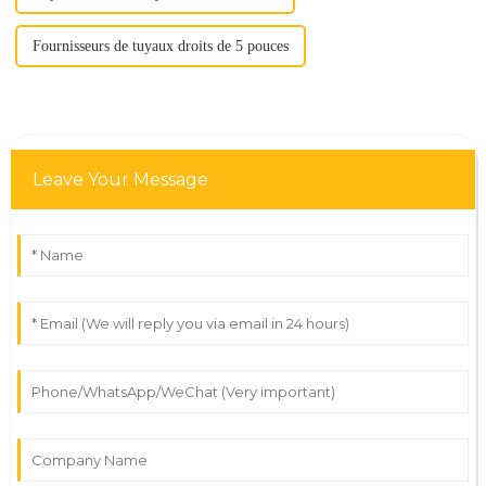
Fournisseurs de tuyaux droits de 5 pouces
Leave Your Message