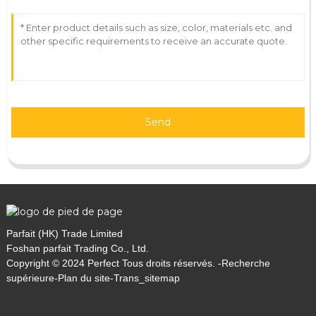
Send
Parfait (HK) Trade Limited
Foshan parfait Trading Co., Ltd.
Copyright © 2024 Perfect Tous droits réservés. -
Recherche
supérieure
-
Plan du site
-
Trans_sitemap