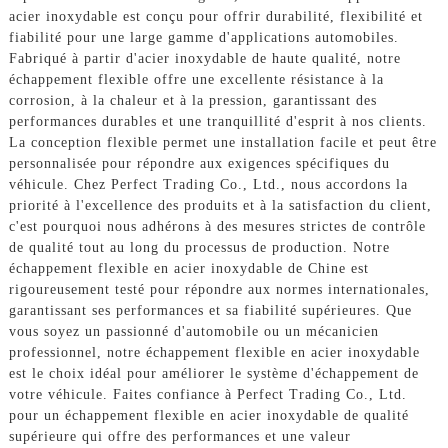
acier inoxydable est conçu pour offrir durabilité, flexibilité et
fiabilité pour une large gamme d'applications automobiles.
Fabriqué à partir d'acier inoxydable de haute qualité, notre
échappement flexible offre une excellente résistance à la
corrosion, à la chaleur et à la pression, garantissant des
performances durables et une tranquillité d'esprit à nos clients.
La conception flexible permet une installation facile et peut être
personnalisée pour répondre aux exigences spécifiques du
véhicule. Chez Perfect Trading Co., Ltd., nous accordons la
priorité à l'excellence des produits et à la satisfaction du client,
c'est pourquoi nous adhérons à des mesures strictes de contrôle
de qualité tout au long du processus de production. Notre
échappement flexible en acier inoxydable de Chine est
rigoureusement testé pour répondre aux normes internationales,
garantissant ses performances et sa fiabilité supérieures. Que
vous soyez un passionné d'automobile ou un mécanicien
professionnel, notre échappement flexible en acier inoxydable
est le choix idéal pour améliorer le système d'échappement de
votre véhicule. Faites confiance à Perfect Trading Co., Ltd.
pour un échappement flexible en acier inoxydable de qualité
supérieure qui offre des performances et une valeur