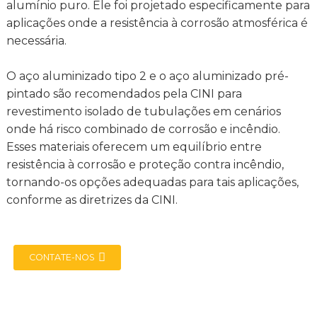
alumínio puro. Ele foi projetado especificamente para
aplicações onde a resistência à corrosão atmosférica é
necessária.
O aço aluminizado tipo 2 e o aço aluminizado pré-
pintado são recomendados pela CINI para
revestimento isolado de tubulações em cenários
onde há risco combinado de corrosão e incêndio.
Esses materiais oferecem um equilíbrio entre
resistência à corrosão e proteção contra incêndio,
tornando-os opções adequadas para tais aplicações,
conforme as diretrizes da CINI.
CONTATE-NOS