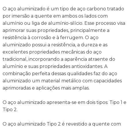
O aço aluminizado é um tipo de aço carbono tratado
por imersão a quente em ambos os lados com
alumínio ou liga de alumínio-silício. Esse processo visa
aprimorar suas propriedades, principalmente a
resistência à corrosão e à ferrugem. O aço
aluminizado possui a resistência, a dureza e as
excelentes propriedades mecânicas do aço
tradicional, incorporando a aparência atraente do
alumínio e suas propriedades antioxidantes. A
combinação perfeita dessas qualidades faz do aço
aluminizado um material metálico com capacidades
aprimoradas e aplicações mais amplas.
O aço aluminizado apresenta-se em dois tipos: Tipo 1 e
Tipo 2.
O aço aluminizado Tipo 2 é revestido a quente com