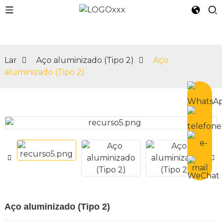
Lar
Aço aluminizado (Tipo 2)
Aço
aluminizado (Tipo 2)
n
Aço aluminizado (Tipo 2)