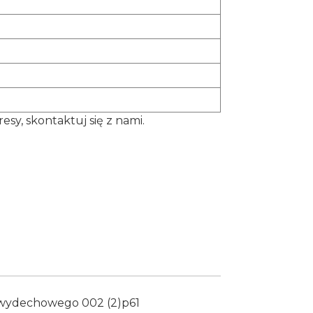
y, skontaktuj się z nami.