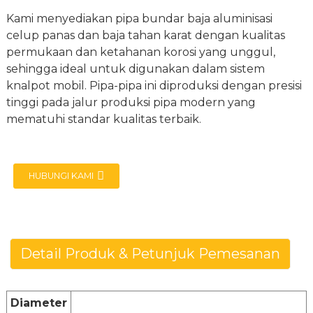
Kami menyediakan pipa bundar baja aluminisasi
celup panas dan baja tahan karat dengan kualitas
permukaan dan ketahanan korosi yang unggul,
sehingga ideal untuk digunakan dalam sistem
knalpot mobil. Pipa-pipa ini diproduksi dengan presisi
tinggi pada jalur produksi pipa modern yang
mematuhi standar kualitas terbaik.
HUBUNGI KAMI
Detail Produk & Petunjuk Pemesanan
Diameter