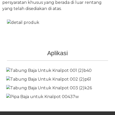
persyaratan khusus yang berada di luar rentang
yang telah disediakan di atas.
Aplikasi