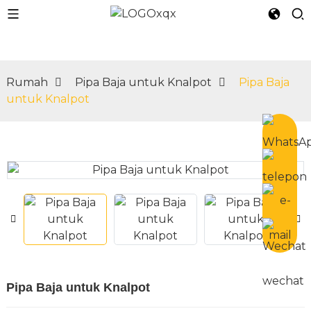
Rumah
Pipa Baja untuk Knalpot
Pipa Baja
untuk Knalpot
n
Pipa Baja untuk Knalpot