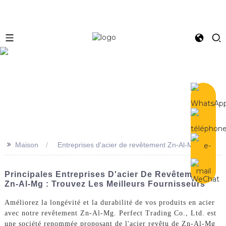
e
>>
Maison
Entreprises d'acier de revêtement Zn-Al-Mg
Principales Entreprises D'acier De Revêtement
Zn-Al-Mg : Trouvez Les Meilleurs Fournisseurs
Améliorez la longévité et la durabilité de vos produits en acier
avec notre revêtement Zn-Al-Mg. Perfect Trading Co., Ltd. est
une société renommée proposant de l'acier revêtu de Zn-Al-Mg