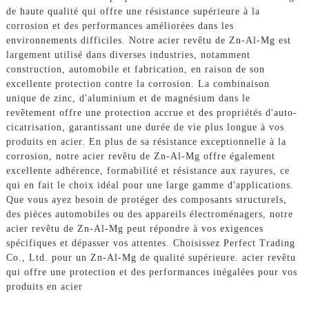
de haute qualité qui offre une résistance supérieure à la
corrosion et des performances améliorées dans les
environnements difficiles. Notre acier revêtu de Zn-Al-Mg est
largement utilisé dans diverses industries, notamment
construction, automobile et fabrication, en raison de son
excellente protection contre la corrosion. La combinaison
unique de zinc, d'aluminium et de magnésium dans le
revêtement offre une protection accrue et des propriétés d'auto-
cicatrisation, garantissant une durée de vie plus longue à vos
produits en acier. En plus de sa résistance exceptionnelle à la
corrosion, notre acier revêtu de Zn-Al-Mg offre également
excellente adhérence, formabilité et résistance aux rayures, ce
qui en fait le choix idéal pour une large gamme d'applications.
Que vous ayez besoin de protéger des composants structurels,
des pièces automobiles ou des appareils électroménagers, notre
acier revêtu de Zn-Al-Mg peut répondre à vos exigences
spécifiques et dépasser vos attentes. Choisissez Perfect Trading
Co., Ltd. pour un Zn-Al-Mg de qualité supérieure. acier revêtu
qui offre une protection et des performances inégalées pour vos
produits en acier