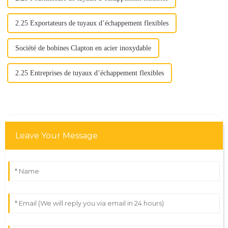
2.25 Exportateurs de tuyaux d’échappement flexibles
Société de bobines Clapton en acier inoxydable
2.25 Entreprises de tuyaux d’échappement flexibles
Leave Your Message