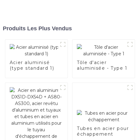
Produits Les Plus Vendus
Acier aluminisé
Tôle d'acier
(type standard 1)
aluminisée - Type 1
Tubes en acier pour
échappement