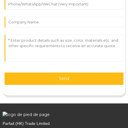
Send
Parfait (HK) Trade Limited