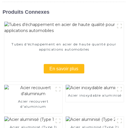
Produits Connexes
Tubes d'échappement en acier de haute qualité pour
applications automobiles
En savoir plus
Acier inoxydable aluminisé
Acier recouvert
d'aluminium
Acier aluminisé (Type 1)
Acier aluminisé (Type 2)