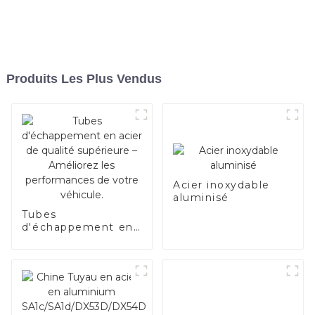
Produits Les Plus Vendus
Acier inoxydable
aluminisé
Tubes
d'échappement en
acier de qualité
supérieure –
Améliorez les
performances de
votre véhicule.