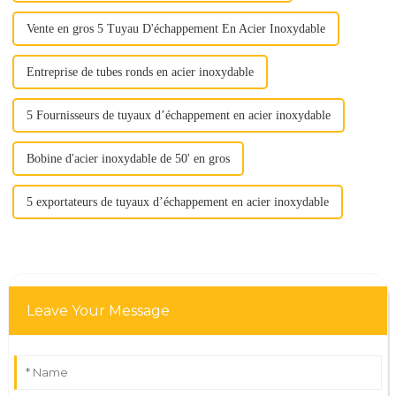
Vente en gros 5 Tuyau D'échappement En Acier Inoxydable
Entreprise de tubes ronds en acier inoxydable
5 Fournisseurs de tuyaux d’échappement en acier inoxydable
Bobine d'acier inoxydable de 50' en gros
5 exportateurs de tuyaux d’échappement en acier inoxydable
Leave Your Message