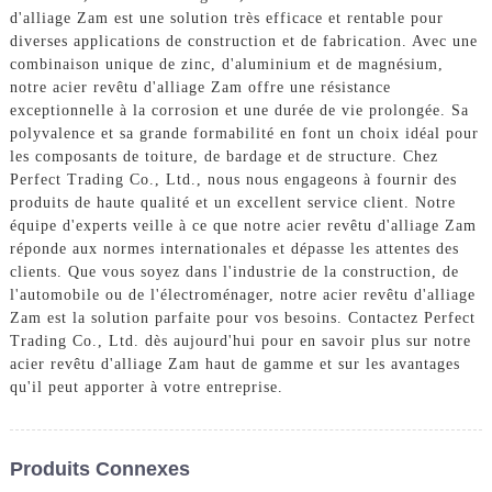
d'alliage Zam est une solution très efficace et rentable pour
diverses applications de construction et de fabrication. Avec une
combinaison unique de zinc, d'aluminium et de magnésium,
notre acier revêtu d'alliage Zam offre une résistance
exceptionnelle à la corrosion et une durée de vie prolongée. Sa
polyvalence et sa grande formabilité en font un choix idéal pour
les composants de toiture, de bardage et de structure. Chez
Perfect Trading Co., Ltd., nous nous engageons à fournir des
produits de haute qualité et un excellent service client. Notre
équipe d'experts veille à ce que notre acier revêtu d'alliage Zam
réponde aux normes internationales et dépasse les attentes des
clients. Que vous soyez dans l'industrie de la construction, de
l'automobile ou de l'électroménager, notre acier revêtu d'alliage
Zam est la solution parfaite pour vos besoins. Contactez Perfect
Trading Co., Ltd. dès aujourd'hui pour en savoir plus sur notre
acier revêtu d'alliage Zam haut de gamme et sur les avantages
qu'il peut apporter à votre entreprise.
Produits Connexes