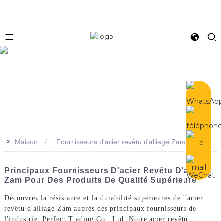
e
>>
Maison
Fournisseurs d'acier revêtu d'alliage Zam
Principaux Fournisseurs D'acier Revêtu D'alliage
Zam Pour Des Produits De Qualité Supérieure
Découvrez la résistance et la durabilité supérieures de l'acier
revêtu d'alliage Zam auprès des principaux fournisseurs de
l'industrie, Perfect Trading Co., Ltd. Notre acier revêtu