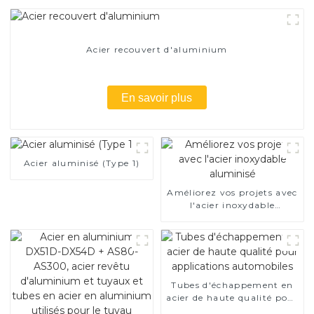
Acier recouvert d'aluminium
En savoir plus
Acier aluminisé (Type 1)
Améliorez vos projets avec
l'acier inoxydable
aluminisé
Tubes d'échappement en
acier de haute qualité pour
applications automobiles