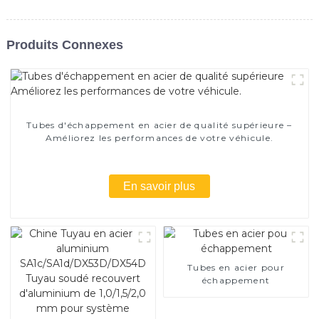
Produits Connexes
Tubes d'échappement en acier de qualité supérieure –
Améliorez les performances de votre véhicule.
En savoir plus
Tubes en acier pour
échappement