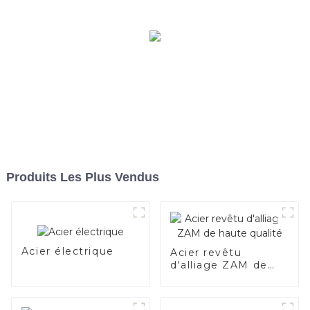
Produits Les Plus Vendus
Acier électrique
Acier revêtu
d'alliage ZAM de
haute qualité