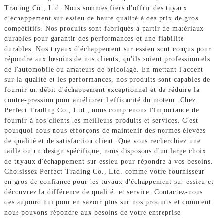
Trading Co., Ltd. Nous sommes fiers d'offrir des tuyaux
d'échappement sur essieu de haute qualité à des prix de gros
compétitifs. Nos produits sont fabriqués à partir de matériaux
durables pour garantir des performances et une fiabilité
durables. Nos tuyaux d'échappement sur essieu sont conçus pour
répondre aux besoins de nos clients, qu'ils soient professionnels
de l'automobile ou amateurs de bricolage. En mettant l'accent
sur la qualité et les performances, nos produits sont capables de
fournir un débit d'échappement exceptionnel et de réduire la
contre-pression pour améliorer l'efficacité du moteur. Chez
Perfect Trading Co., Ltd., nous comprenons l'importance de
fournir à nos clients les meilleurs produits et services. C'est
pourquoi nous nous efforçons de maintenir des normes élevées
de qualité et de satisfaction client. Que vous recherchiez une
taille ou un design spécifique, nous disposons d'un large choix
de tuyaux d'échappement sur essieu pour répondre à vos besoins.
Choisissez Perfect Trading Co., Ltd. comme votre fournisseur
en gros de confiance pour les tuyaux d'échappement sur essieu et
découvrez la différence de qualité. et service. Contactez-nous
dès aujourd'hui pour en savoir plus sur nos produits et comment
nous pouvons répondre aux besoins de votre entreprise