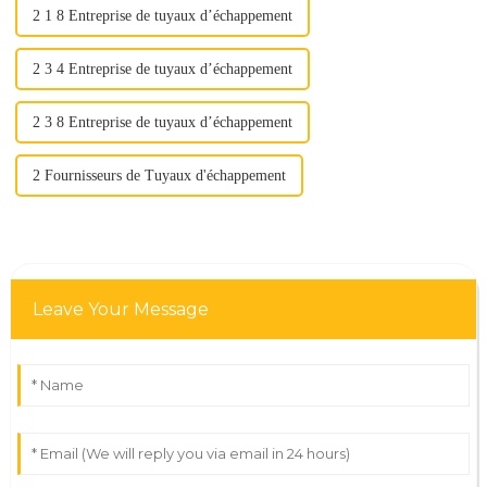
2 1 8 Entreprise de tuyaux d’échappement
2 3 4 Entreprise de tuyaux d’échappement
2 3 8 Entreprise de tuyaux d’échappement
2 Fournisseurs de Tuyaux d'échappement
Leave Your Message