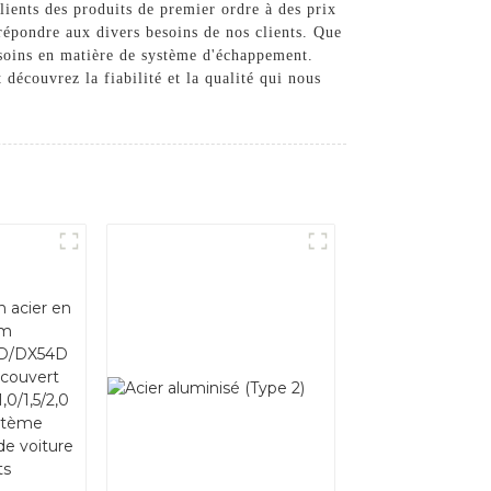
ients des produits de premier ordre à des prix
 répondre aux divers besoins de nos clients. Que
esoins en matière de système d'échappement.
découvrez la fiabilité et la qualité qui nous