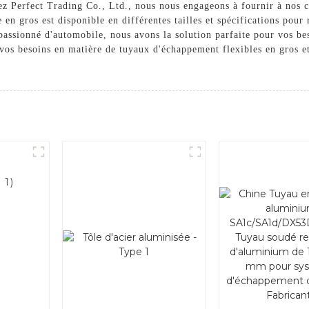
z Perfect Trading Co., Ltd., nous nous engageons à fournir à nos cl
en gros est disponible en différentes tailles et spécifications pour
 passionné d'automobile, nous avons la solution parfaite pour vos b
vos besoins en matière de tuyaux d'échappement flexibles en gros et 
 1)