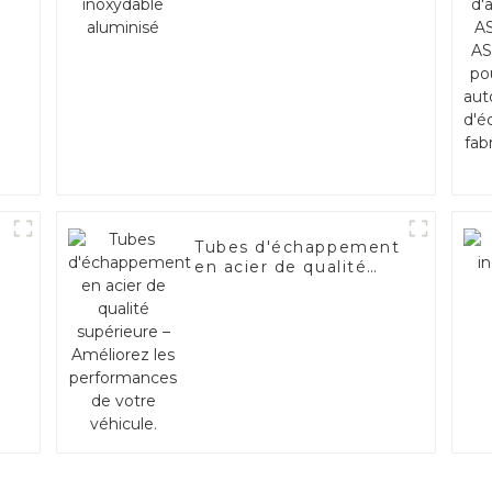
Tubes d'échappement
en acier de qualité
supérieure –
Améliorez les
performances de
votre véhicule.