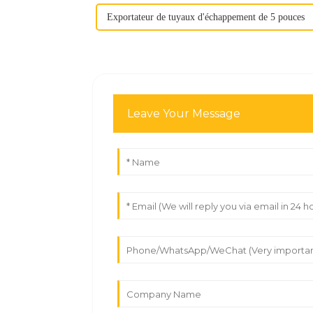
Exportateur de tuyaux d'échappement de 5 pouces
Leave Your Message