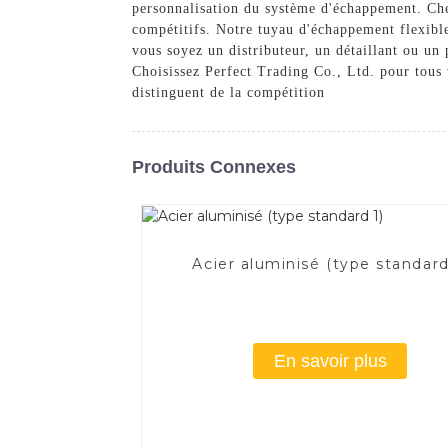
personnalisation du système d'échappement. Che
compétitifs. Notre tuyau d'échappement flexible 
vous soyez un distributeur, un détaillant ou un
Choisissez Perfect Trading Co., Ltd. pour tous 
distinguent de la compétition
Produits Connexes
Acier aluminisé (type standard
En savoir plus