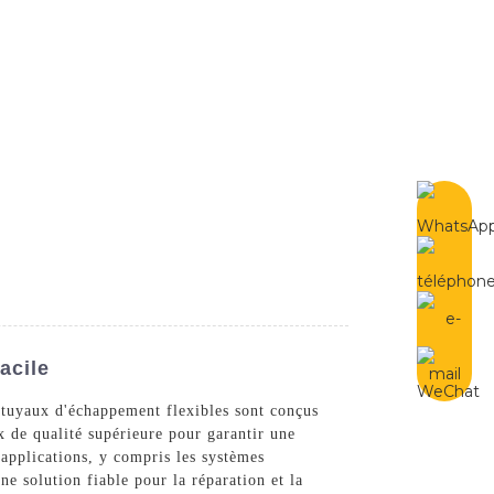
French
Contactez-Nous
acile
 tuyaux d'échappement flexibles sont conçus
ux de qualité supérieure pour garantir une
applications, y compris les systèmes
ne solution fiable pour la réparation et la