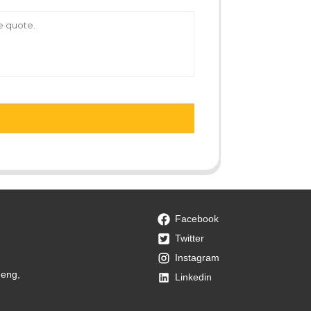
Facebook
Twitter
Instagram
heng,
Linkedin