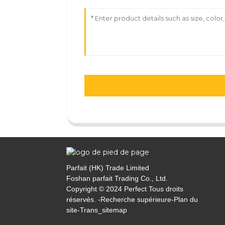
Parfait (HK) Trade Limited
Foshan parfait Trading Co., Ltd.
Copyright © 2024 Perfect Tous droits
réservés. -
Recherche supérieure
-
Plan du
site
-
Trans_sitemap