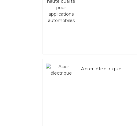
applications
automobiles
Acier électrique