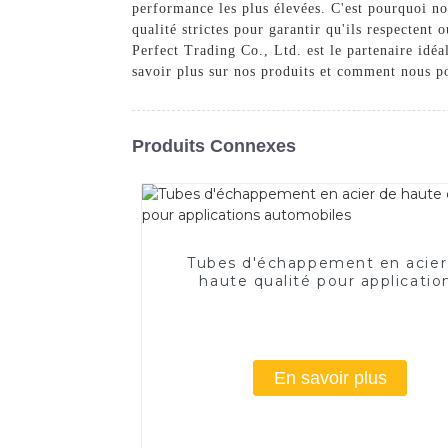
performance les plus élevées. C'est pourquoi n
qualité strictes pour garantir qu'ils respectent
Perfect Trading Co., Ltd. est le partenaire idé
savoir plus sur nos produits et comment nous p
Produits Connexes
Tubes d'échappement en acier
haute qualité pour applicatio
automobiles
En savoir plus