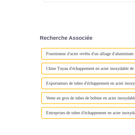
Recherche Associée
Fournisseur d'acier revêtu d'un alliage d'aluminium 
Chine Tuyau d'échappement en acier inoxydable de
Exportateurs de tubes d'échappement en acier inoxy
Vente en gros de tubes de bobine en acier inoxydabl
Entreprises de tubes d'échappement en acier inoxyd