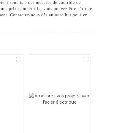
oient soumis à des mesures de contrôle de
t nos prix compétitifs, vous pouvez être sûr que
ement. Contactez-nous dès aujourd'hui pour en