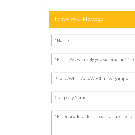
Leave Your Message