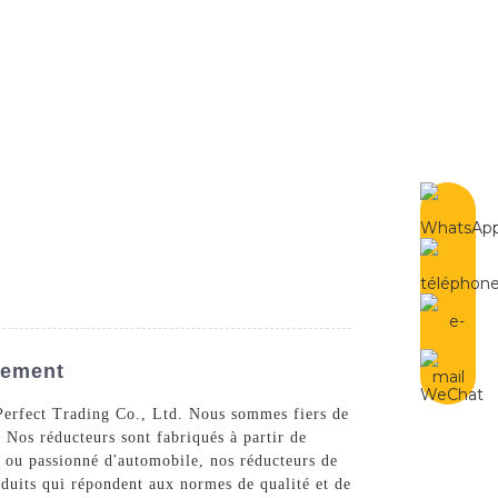
French
Contactez-Nous
pement
 Perfect Trading Co., Ltd. Nous sommes fiers de
Nos réducteurs sont fabriqués à partir de
t ou passionné d'automobile, nos réducteurs de
duits qui répondent aux normes de qualité et de