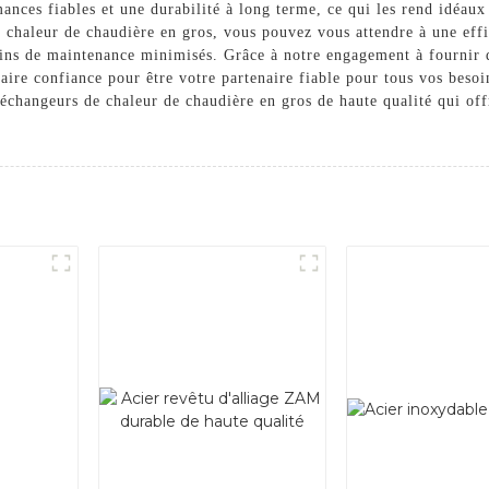
nces fiables et une durabilité à long terme, ce qui les rend idéaux 
chaleur de chaudière en gros, vous pouvez vous attendre à une effic
ins de maintenance minimisés. Grâce à notre engagement à fournir d
aire confiance pour être votre partenaire fiable pour tous vos besoi
échangeurs de chaleur de chaudière en gros de haute qualité qui off