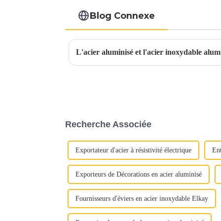
Blog Connexe
L'acier aluminisé et l'acier inoxydable alumi
Recherche Associée
Exportateur d'acier à résistivité électrique
Ent
Exporteurs de Décorations en acier aluminisé
Fournisseurs d'éviers en acier inoxydable Elkay