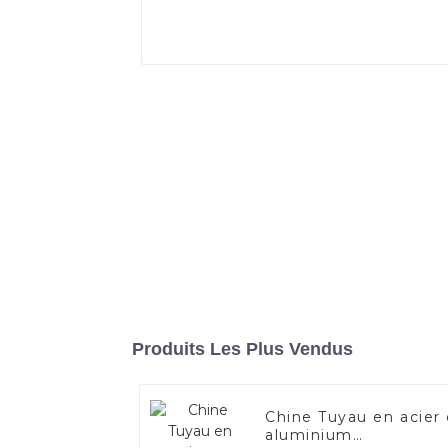
Produits Les Plus Vendus
Chine Tuyau en acier
aluminium