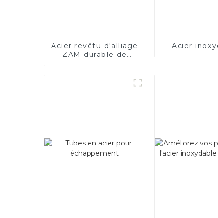
Acier revêtu d'alliage
Acier inoxy
ZAM durable de
haute qualité