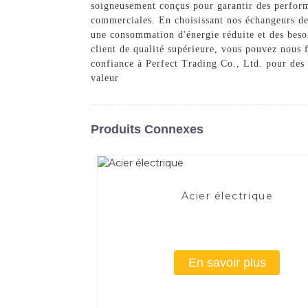
soigneusement conçus pour garantir des performa
commerciales. En choisissant nos échangeurs de 
une consommation d'énergie réduite et des beso
client de qualité supérieure, vous pouvez nous f
confiance à Perfect Trading Co., Ltd. pour des 
valeur
Produits Connexes
Acier électrique
En savoir plus