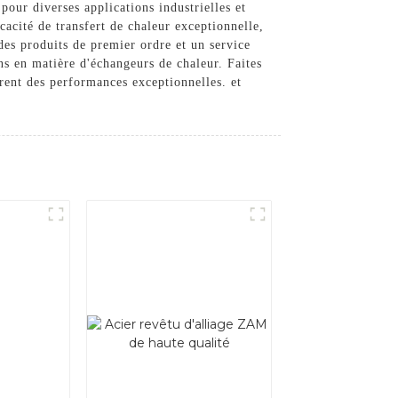
pour diverses applications industrielles et
acité de transfert de chaleur exceptionnelle,
es produits de premier ordre et un service
ns en matière d'échangeurs de chaleur. Faites
rent des performances exceptionnelles. et