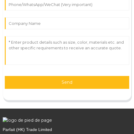
Send
Parfait (HK) Trade Limited