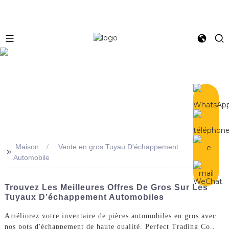
e
Maison
Vente en gros Tuyau D'échappement
>>
Automobile
Trouvez Les Meilleures Offres De Gros Sur Les
Tuyaux D’échappement Automobiles
Améliorez votre inventaire de pièces automobiles en gros avec
nos pots d'échappement de haute qualité. Perfect Trading Co.,