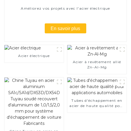
Améliorez vos projets avec l'acier électrique
En savoir plus
Acier électrique
Acier à revêtement allié
Zn-Al-Mg
Tubes d'échappement en
acier de haute qualité pour
applications automobiles