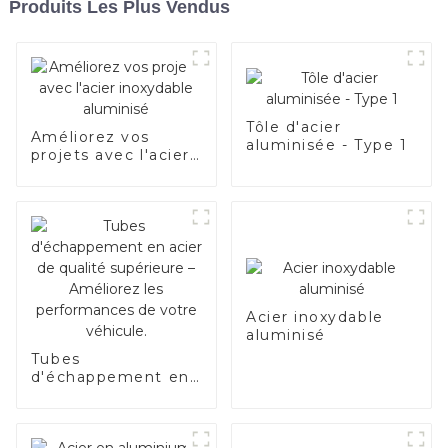
Produits Les Plus Vendus
Tôle d'acier
Améliorez vos
aluminisée - Type 1
projets avec l'acier
inoxydable
aluminisé
Acier inoxydable
aluminisé
Tubes
d'échappement en
acier de qualité
supérieure –
Améliorez les