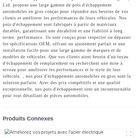
Ltd. propose une large gamme de pots d'échappement
automobiles en gros conçus pour répondre aux besoins de vos
clients et améliorer les performances de leurs véhicules. Nos
pots d'échappement sont fabriqués à partir de matériaux
durables, garantissant une durabilité et une fiabilité à long
terme. performance. Ils sont conçus pour respecter ou dépasser
les spécifications OEM, offrant un ajustement parfait et une
installation facile pour une large gamme de marques et de
modèles de véhicules. Que vos clients aient besoin d'un tuyau
d'échappement de remplacement ou recherchent une mise à
niveau pour améliorer les performances et le style de leur
véhicule. , nos pots d'échappement automobiles en gros sont la
solution parfaite. Avec des prix compétitifs et une qualité
exceptionnelle, nos pots d'échappement sont un incontournable
pour tout détaillant de pièces automobiles.
Produits Connexes