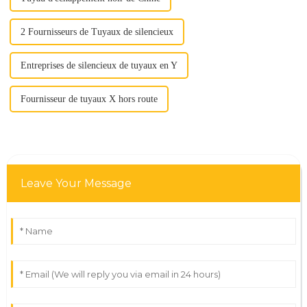
2 Fournisseurs de Tuyaux de silencieux
Entreprises de silencieux de tuyaux en Y
Fournisseur de tuyaux X hors route
Leave Your Message