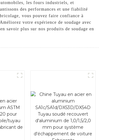
tomobiles, les fours industriels, et
antissons des performances et une fiabilité
bricolage, vous pouvez faire confiance à
. Améliorez votre expérience de soudage avec
en savoir plus sur nos produits de soudage en