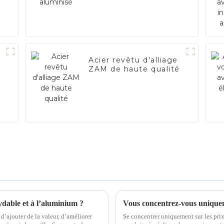
Acier revêtu d'alliage
ZAM de haute qualité
ydable et à l’aluminium ?
 d’ajouter de la valeur, d’améliorer
Se concentrer uniquement sur les pri