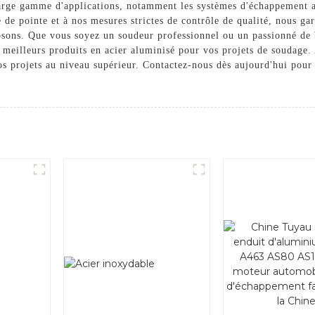
large gamme d'applications, notamment les systèmes d'échappement au
de pointe et à nos mesures strictes de contrôle de qualité, nous gar
sons. Que vous soyez un soudeur professionnel ou un passionné de 
s meilleurs produits en acier aluminisé pour vos projets de soudage
s projets au niveau supérieur. Contactez-nous dès aujourd'hui pour 