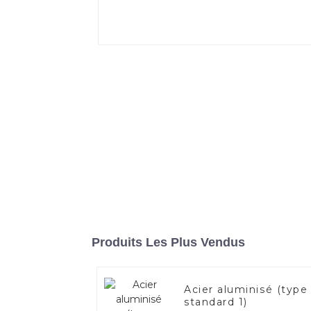
Produits Les Plus Vendus
Acier aluminisé (type
standard 1)