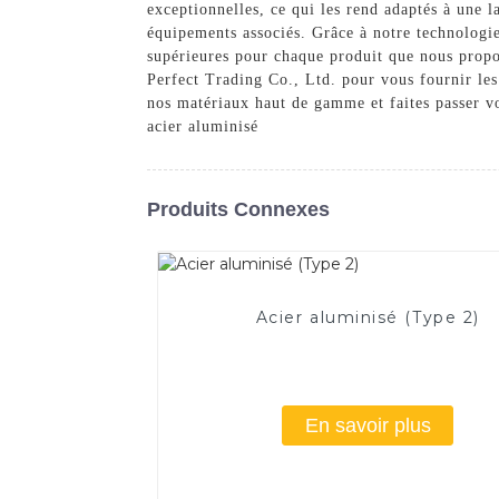
exceptionnelles, ce qui les rend adaptés à une 
équipements associés. Grâce à notre technologie 
supérieures pour chaque produit que nous propo
Perfect Trading Co., Ltd. pour vous fournir le
nos matériaux haut de gamme et faites passer vo
acier aluminisé
Produits Connexes
Acier aluminisé (Type 2)
En savoir plus