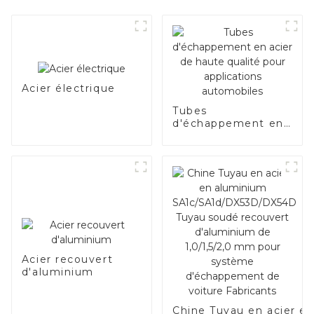
Acier électrique
Tubes
d'échappement en
acier de haute
qualité pour
applications
automobiles
Acier recouvert
d'aluminium
Chine Tuyau en acier e