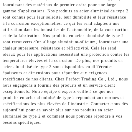
fournissant des matériaux de premier ordre pour une large
gamme d'applications. Nos produits en acier aluminisé de type 2
sont connus pour leur solidité, leur durabilité et leur résistance
à la corrosion exceptionnelles, ce qui les rend adaptés à une
utilisation dans les industries de l'automobile, de la construction
et de la fabrication. Nos produits en acier aluminisé de type 2
sont recouverts d'un alliage aluminium-silicium, fournissant une
chaleur supérieure. résistance et réflectivité. Cela les rend
idéaux pour les applications nécessitant une protection contre les
températures élevées et la corrosion. De plus, nos produits en
acier aluminisé de type 2 sont disponibles en différentes
épaisseurs et dimensions pour répondre aux exigences
spécifiques de nos clients. Chez Perfect Trading Co., Ltd., nous
nous engageons à fournir des produits et un service client
exceptionnels. Notre équipe d'experts veille à ce que nos
produits en acier aluminisé de type 2 répondent aux normes et
spécifications les plus élevées de l'industrie. Contactez-nous dès
aujourd'hui pour en savoir plus sur nos produits en acier
aluminisé de type 2 et comment nous pouvons répondre à vos
besoins spécifiques.