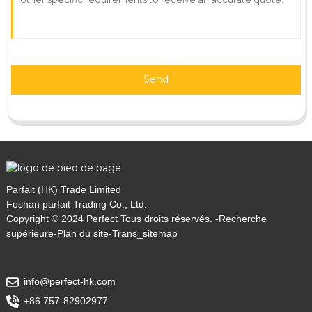
Send
Parfait (HK) Trade Limited
Foshan parfait Trading Co., Ltd.
Copyright © 2024 Perfect Tous droits réservés. -
Recherche
supérieure
-
Plan du site
-
Trans_sitemap
info@perfect-hk.com
+86 757-82902977