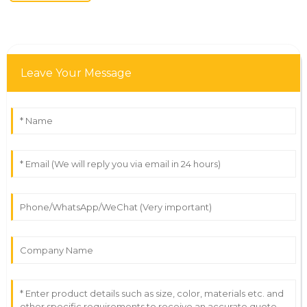
Leave Your Message