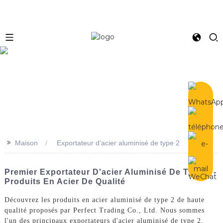
e
>>
Maison
Exportateur d'acier aluminisé de type 2
Premier Exportateur D'acier Aluminisé De Type 2 -
Produits En Acier De Qualité
Découvrez les produits en acier aluminisé de type 2 de haute
qualité proposés par Perfect Trading Co., Ltd. Nous sommes
l'un des principaux exportateurs d'acier aluminisé de type 2,