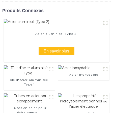
Produits Connexes
Acier aluminisé (Type 2)
En savoir plus
Acier inoxydable
Tôle d'acier aluminisée -
Type 1
Tubes en acier pour
échappement