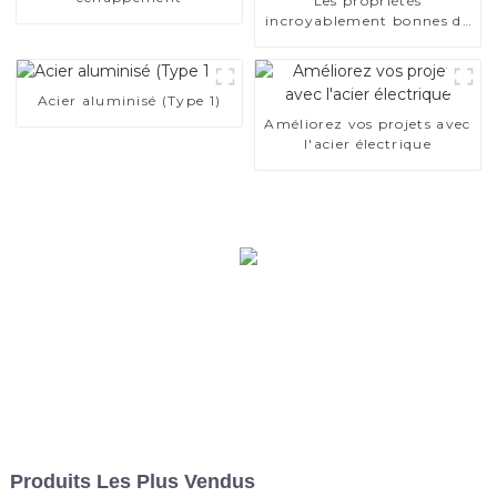
Les propriétés
incroyablement bonnes de
l’acier électrique
Acier aluminisé (Type 1)
Améliorez vos projets avec
l'acier électrique
Produits Les Plus Vendus