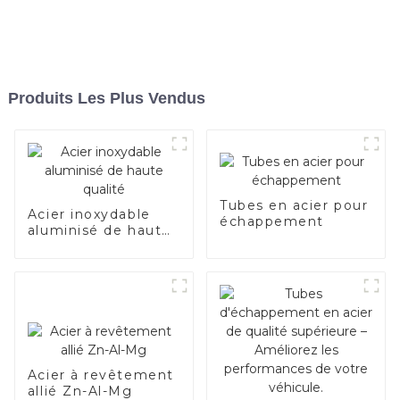
Produits Les Plus Vendus
Tubes en acier pour
Acier inoxydable
échappement
aluminisé de haute
qualité
Acier à revêtement
allié Zn-Al-Mg