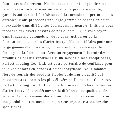
fournisseurs du secteur. Nos bandes en acier inoxydable sont
fabriquées à partir d'acier inoxydable de première qualité,
garantissant durabilité, résistance à la corrosion et performances
durables. Nous proposons une large gamme de bandes en acier
inoxydable dans différentes épaisseurs, largeurs et finitions pour
répondre aux divers besoins de nos clients. . Que vous soyez
dans l'industrie automobile, de la construction ou de la
fabrication, nos bandes d'acier inoxydable sont idéales pour une
large gamme d'applications, notamment l'emboutissage, le
formage et la fabrication. Avec un engagement à fournir des
produits de qualité supérieure et un service client exceptionnel,
Perfect Trading Co., Ltd. est votre partenaire de confiance pour
tous vos besoins en bandes d’acier inoxydable. Nous sommes
fiers de fournir des produits fiables et de haute qualité qui
répondent aux normes les plus élevées de l'industrie. Choisissez
Perfect Trading Co., Ltd. comme fournisseur préféré de bandes
d'acier inoxydable et découvrez la différence de qualité et de
service. Contactez-nous dès aujourd'hui pour en savoir plus sur
nos produits et comment nous pouvons répondre à vos besoins
spécifiques