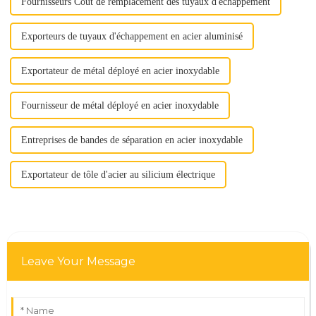
Fournisseurs Coût de remplacement des tuyaux d'échappement
Exporteurs de tuyaux d'échappement en acier aluminisé
Exportateur de métal déployé en acier inoxydable
Fournisseur de métal déployé en acier inoxydable
Entreprises de bandes de séparation en acier inoxydable
Exportateur de tôle d'acier au silicium électrique
Leave Your Message