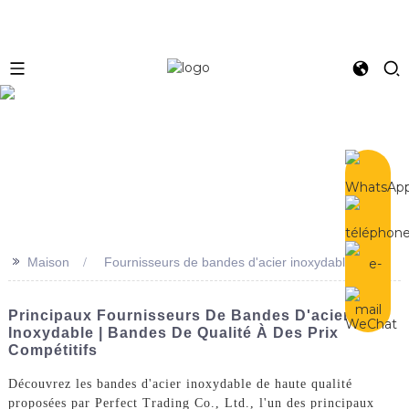
e
>>
Maison
Fournisseurs de bandes d'acier inoxydable
Principaux Fournisseurs De Bandes D'acier
Inoxydable | Bandes De Qualité À Des Prix
Compétitifs
Découvrez les bandes d'acier inoxydable de haute qualité
proposées par Perfect Trading Co., Ltd., l'un des principaux