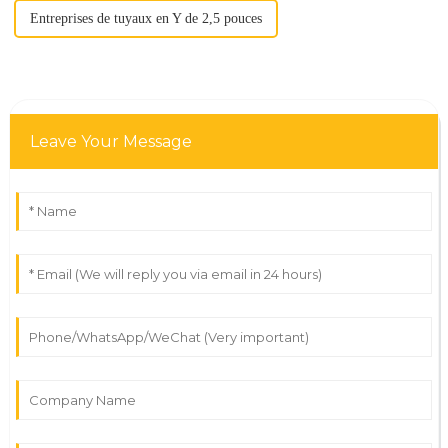
Entreprises de tuyaux en Y de 2,5 pouces
Leave Your Message