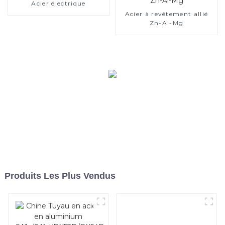
Acier électrique
Acier à revêtement allié
Zn-Al-Mg
Produits Les Plus Vendus