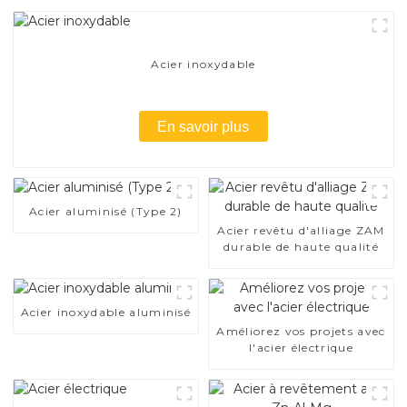
Acier inoxydable
En savoir plus
Acier aluminisé (Type 2)
Acier revêtu d'alliage ZAM
durable de haute qualité
Acier inoxydable aluminisé
Améliorez vos projets avec
l'acier électrique