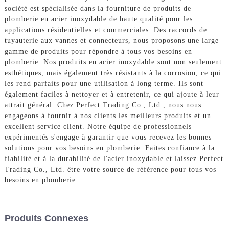
société est spécialisée dans la fourniture de produits de
plomberie en acier inoxydable de haute qualité pour les
applications résidentielles et commerciales. Des raccords de
tuyauterie aux vannes et connecteurs, nous proposons une large
gamme de produits pour répondre à tous vos besoins en
plomberie. Nos produits en acier inoxydable sont non seulement
esthétiques, mais également très résistants à la corrosion, ce qui
les rend parfaits pour une utilisation à long terme. Ils sont
également faciles à nettoyer et à entretenir, ce qui ajoute à leur
attrait général. Chez Perfect Trading Co., Ltd., nous nous
engageons à fournir à nos clients les meilleurs produits et un
excellent service client. Notre équipe de professionnels
expérimentés s'engage à garantir que vous recevez les bonnes
solutions pour vos besoins en plomberie. Faites confiance à la
fiabilité et à la durabilité de l'acier inoxydable et laissez Perfect
Trading Co., Ltd. être votre source de référence pour tous vos
besoins en plomberie.
Produits Connexes