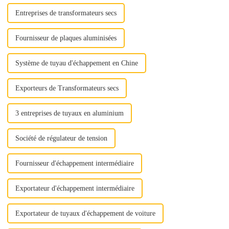
qualité »
Entreprises de transformateurs secs
Fournisseur de plaques aluminisées
Système de tuyau d'échappement en Chine
Exporteurs de Transformateurs secs
3 entreprises de tuyaux en aluminium
Société de régulateur de tension
Fournisseur d'échappement intermédiaire
Exportateur d'échappement intermédiaire
Exportateur de tuyaux d'échappement de voiture