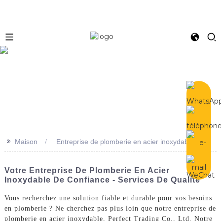
e
>>
Maison
Entreprise de plomberie en acier inoxydable
Votre Entreprise De Plomberie En Acier
Inoxydable De Confiance - Services De Qualité
Vous recherchez une solution fiable et durable pour vos besoins
en plomberie ? Ne cherchez pas plus loin que notre entreprise de
plomberie en acier inoxydable, Perfect Trading Co., Ltd. Notre