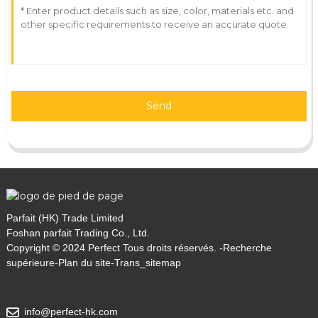
Send
Parfait (HK) Trade Limited
Foshan parfait Trading Co., Ltd.
Copyright © 2024 Perfect Tous droits réservés. -
Recherche
supérieure
-
Plan du site
-
Trans_sitemap
info@perfect-hk.com