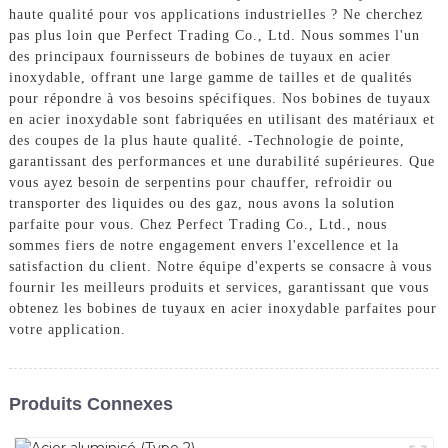
haute qualité pour vos applications industrielles ? Ne cherchez
pas plus loin que Perfect Trading Co., Ltd. Nous sommes l'un
des principaux fournisseurs de bobines de tuyaux en acier
inoxydable, offrant une large gamme de tailles et de qualités
pour répondre à vos besoins spécifiques. Nos bobines de tuyaux
en acier inoxydable sont fabriquées en utilisant des matériaux et
des coupes de la plus haute qualité. -Technologie de pointe,
garantissant des performances et une durabilité supérieures. Que
vous ayez besoin de serpentins pour chauffer, refroidir ou
transporter des liquides ou des gaz, nous avons la solution
parfaite pour vous. Chez Perfect Trading Co., Ltd., nous
sommes fiers de notre engagement envers l'excellence et la
satisfaction du client. Notre équipe d'experts se consacre à vous
fournir les meilleurs produits et services, garantissant que vous
obtenez les bobines de tuyaux en acier inoxydable parfaites pour
votre application.
Produits Connexes