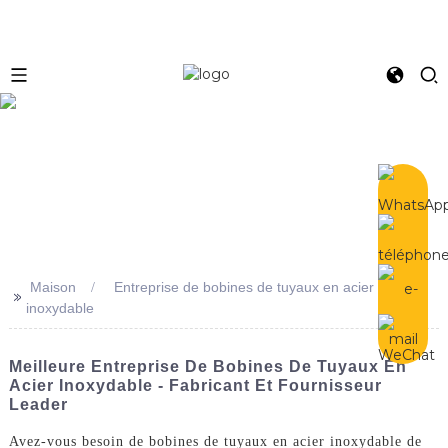
e
Maison
Entreprise de bobines de tuyaux en acier
>>
inoxydable
Meilleure Entreprise De Bobines De Tuyaux En
Acier Inoxydable - Fabricant Et Fournisseur
Leader
Avez-vous besoin de bobines de tuyaux en acier inoxydable de