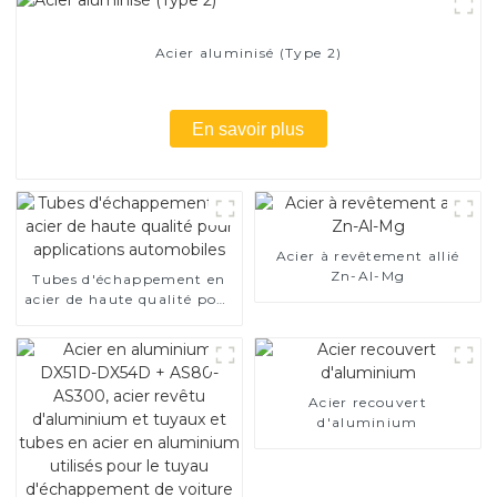
Acier aluminisé (Type 2)
En savoir plus
Acier à revêtement allié
Zn-Al-Mg
Tubes d'échappement en
acier de haute qualité pour
applications automobiles
Acier recouvert
d'aluminium