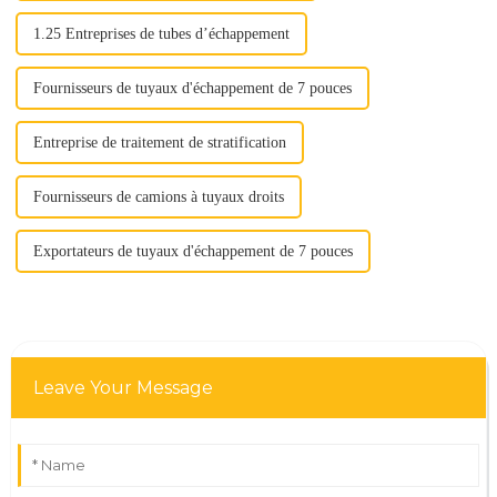
1.25 Entreprises de tubes d’échappement
Fournisseurs de tuyaux d'échappement de 7 pouces
Entreprise de traitement de stratification
Fournisseurs de camions à tuyaux droits
Exportateurs de tuyaux d'échappement de 7 pouces
Leave Your Message