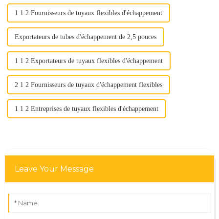
1 1 2 Fournisseurs de tuyaux flexibles d'échappement
Exportateurs de tubes d'échappement de 2,5 pouces
1 1 2 Exportateurs de tuyaux flexibles d'échappement
2 1 2 Fournisseurs de tuyaux d'échappement flexibles
1 1 2 Entreprises de tuyaux flexibles d'échappement
Leave Your Message