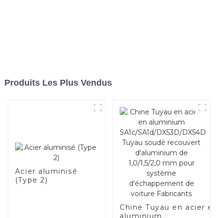
Produits Les Plus Vendus
Acier aluminisé
(Type 2)
Chine Tuyau en acier e
aluminium