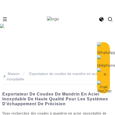
e
Maison
Exportateur de coudes de mandrin en acier
>>
inoxydable
Exportateur De Coudes De Mandrin En Acier
Inoxydable De Haute Qualité Pour Les Systèmes
D'échappement De Précision
Vous recherchez des coudes à mandrin en acier inoxydable de