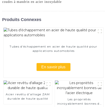
coudes à mandrin en acier inoxydable
Produits Connexes
Tubes d'échappement en acier de haute qualité pour
applications automobiles
En savoir plus
Acier revêtu d'alliage ZAM
durable de haute qualité
Les propriétés
incroyablement bonnes de